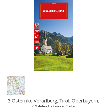
3 Österrike Vorarlberg, Tirol, Oberbayern,