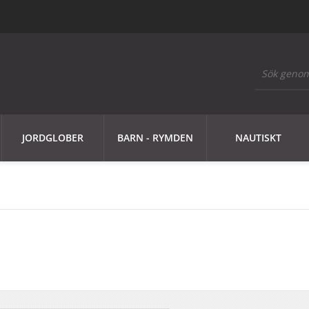
JORDGLOBER
BARN - RYMDEN
NAUTISKT