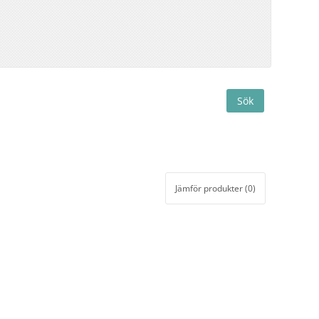
Jämför produkter (0)