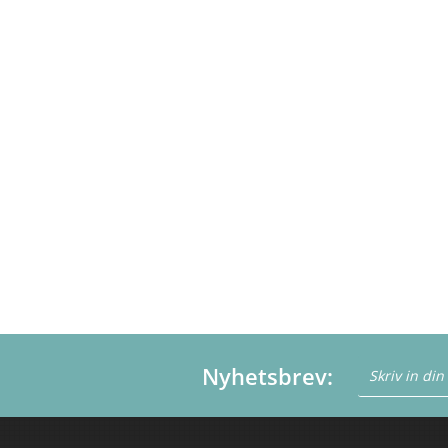
Nyhetsbrev: