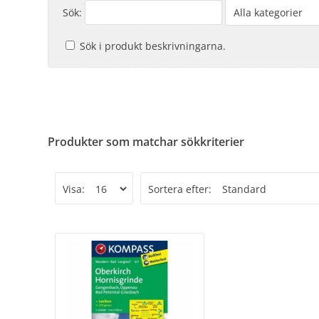
Sök:
Sök i produkt beskrivningarna.
Produkter som matchar sökkriterier
Visa:
Sortera efter: