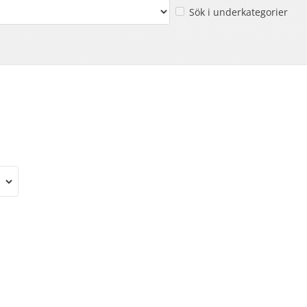
Sök i underkategorier