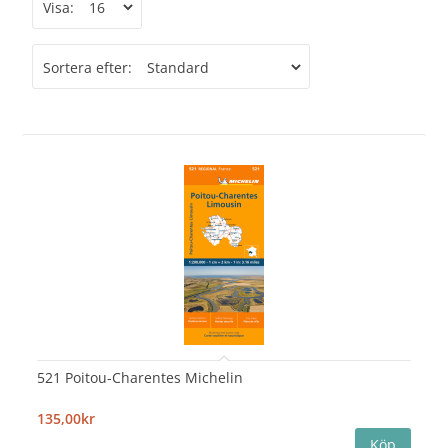
Visa:
Sortera efter:
521 Poitou-Charentes Michelin
135,00kr