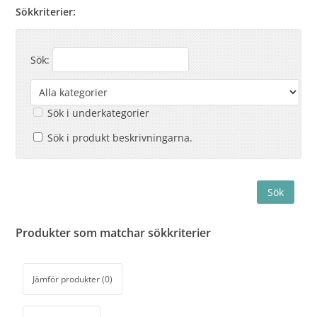
Sökkriterier:
Sök:
Sök i underkategorier
Sök i produkt beskrivningarna.
Produkter som matchar sökkriterier
Jämför produkter (0)