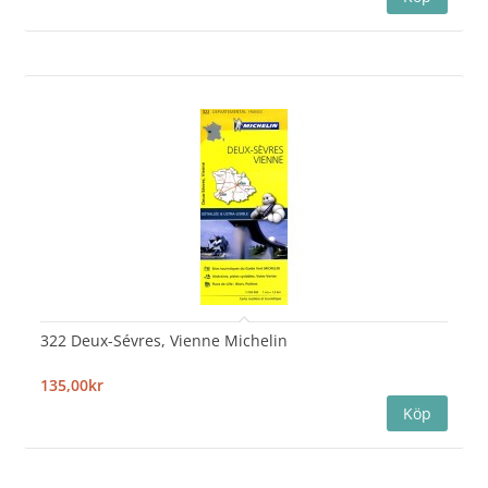
322 Deux-Sévres, Vienne Michelin
135,00kr