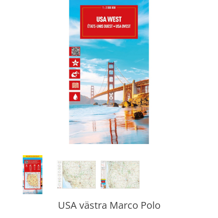
USA västra Marco Polo