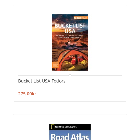
Bucket List USA Fodors
275,00kr