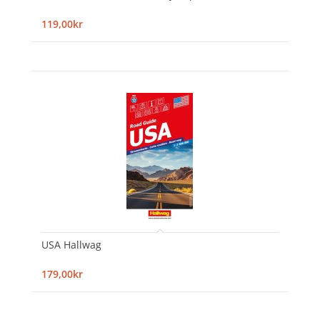
119,00kr
USA Hallwag
179,00kr