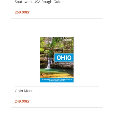
Southwest USA Rough Guide
259,00kr
Ohio Moon
249,00kr