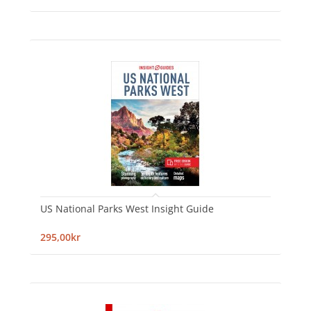
US National Parks West Insight Guide
295,00kr