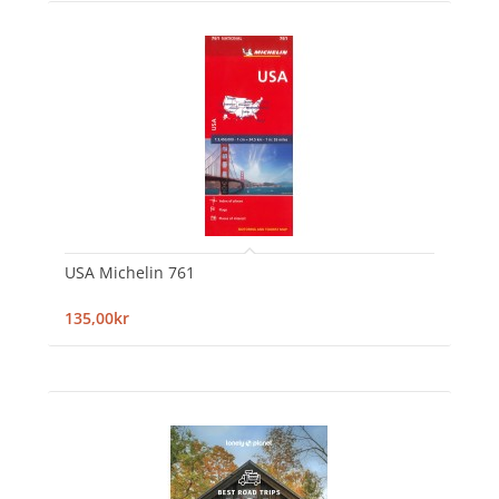
USA Michelin 761
135,00kr