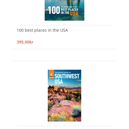
100 best places in the USA
395,00kr