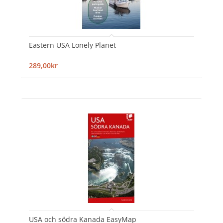
Eastern USA Lonely Planet
289,00kr
USA och södra Kanada EasyMap