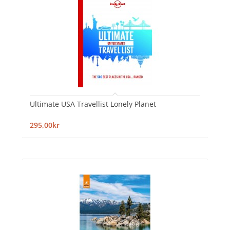
Ultimate USA Travellist Lonely Planet
295,00kr