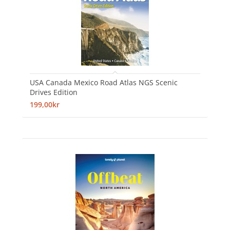
USA Canada Mexico Road Atlas NGS Scenic
Drives Edition
199,00kr