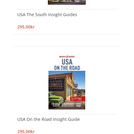
USA The South Insight Guides
295,00kr
USA On the Road Insight Guide
295,00kr