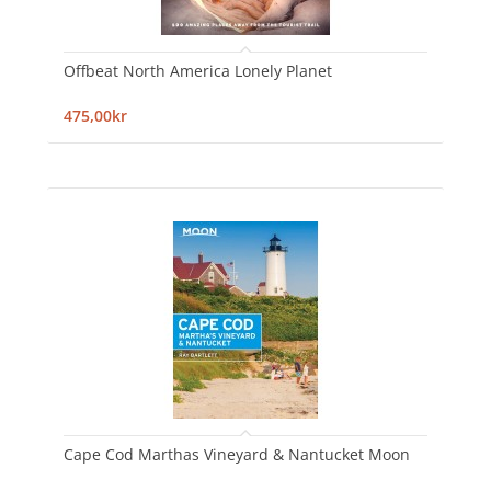
Offbeat North America Lonely Planet
475,00kr
Cape Cod Marthas Vineyard & Nantucket Moon