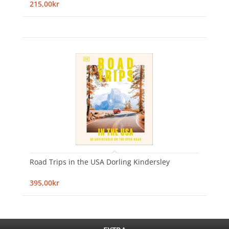
215,00kr
Road Trips in the USA Dorling Kindersley
395,00kr