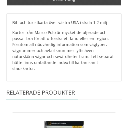
Bil- och turistkarta över västra USA i skala 1:2 milj
Kartor från Marco Polo är mycket detaljerade och
passar bra för att utforska ett land eller en region.
Förutom all nödvändig information som vägtyper,
vägnummer och avfartsnummer lyfts även
natursköna vägar och sevärdheter fram. I ett separat
häfte finns omfattande index till kartan samt
stadskartor.
RELATERADE PRODUKTER