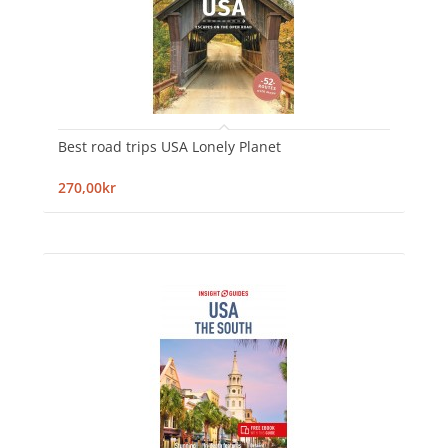
Best road trips USA Lonely Planet
270,00kr