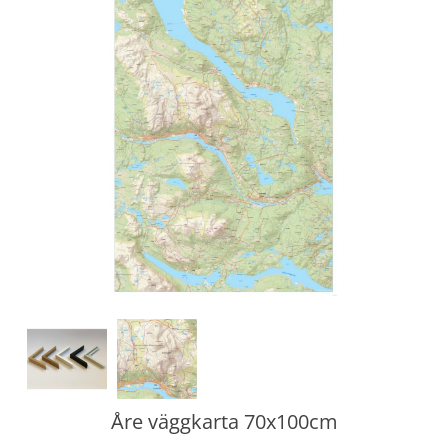
Åre väggkarta 70x100cm