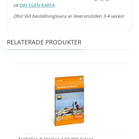
DIN EGEN KARTA
till:
Obs! Vid beställningsvara är leveranstiden 3-4 veckor
RELATERADE PRODUKTER