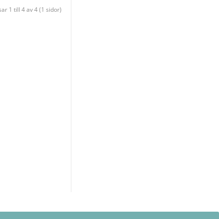
sar 1 till 4 av 4 (1 sidor)