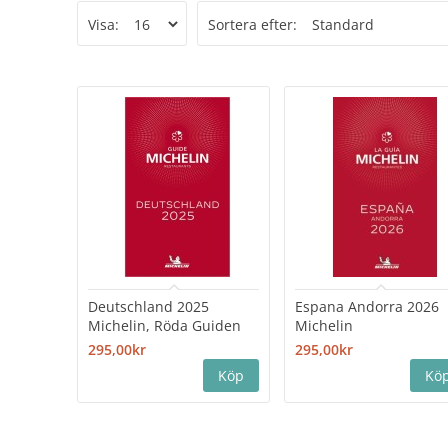
Visa:
Sortera efter:
Deutschland 2025
Espana Andorra 2026
Michelin, Röda Guiden
Michelin
295,00kr
295,00kr