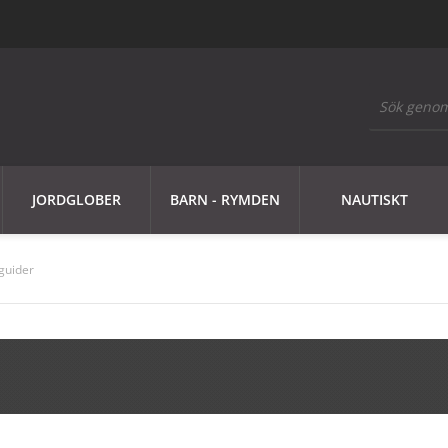
JORDGLOBER
BARN - RYMDEN
NAUTISKT
guider