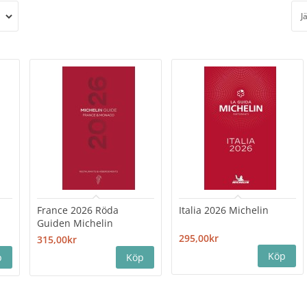
J
France 2026 Röda
Italia 2026 Michelin
Guiden Michelin
295,00kr
315,00kr