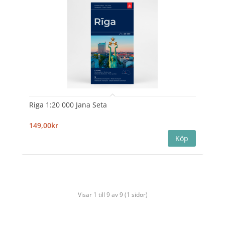
Riga 1:20 000 Jana Seta
149,00kr
Visar 1 till 9 av 9 (1 sidor)