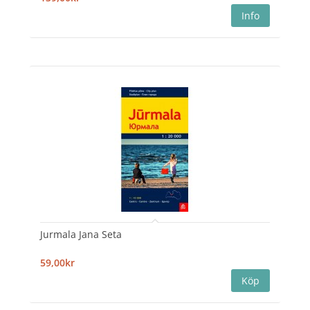
Jurmala Jana Seta
59,00kr