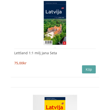
Lettland 1:1 milj Jana Seta
75,00kr