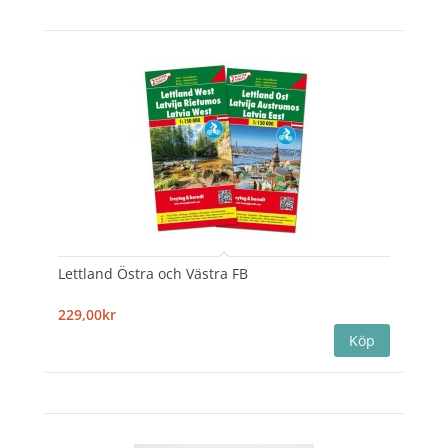
Lettland Östra och Västra FB
229,00kr