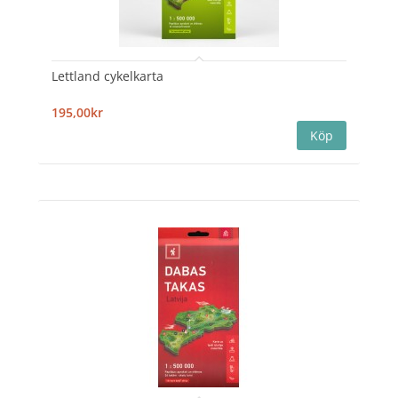
Lettland cykelkarta
195,00kr