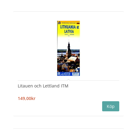
Litauen och Lettland ITM
149,00kr