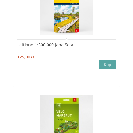
Lettland 1:500 000 Jana Seta
125,00kr