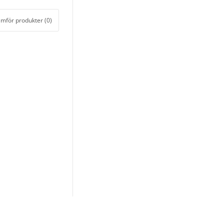
ämför produkter (0)