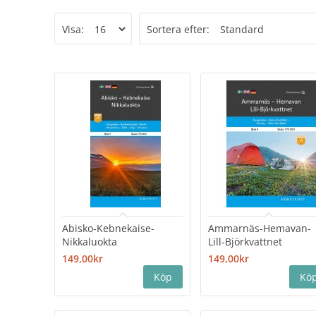
Visa:
Sortera efter:
Abisko-Kebnekaise-
Ammarnäs-Hemavan-
Nikkaluokta
Lill-Björkvattnet
149,00kr
149,00kr