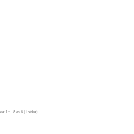
sar 1 till 8 av 8 (1 sidor)