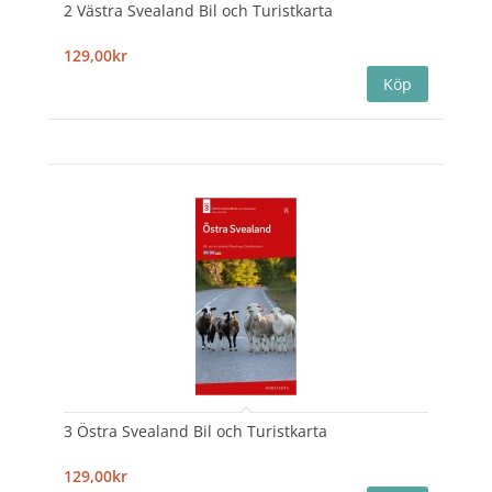
2 Västra Svealand Bil och Turistkarta
129,00kr
3 Östra Svealand Bil och Turistkarta
129,00kr