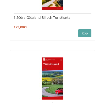
1 Södra Götaland Bil och Turistkarta
129,00kr