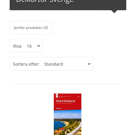
Jämför produkter (0)
Visa:
Sortera efter: