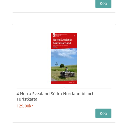
4 Norra Svealand Södra Norrland bil och
Turistkarta
129,00kr