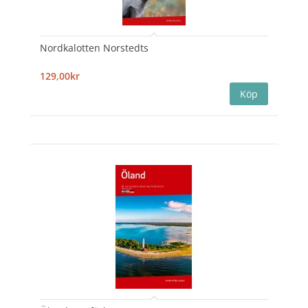
Nordkalotten Norstedts
129,00kr