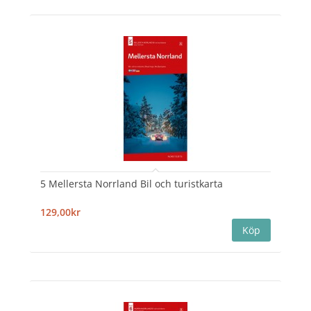
5 Mellersta Norrland Bil och turistkarta
129,00kr