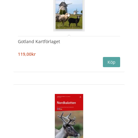
Gotland Kartförlaget
119,00kr