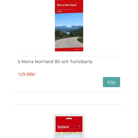
6 Norra Norrland Bil och Turistkarta
129,00kr