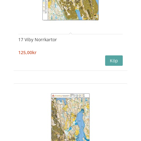
17 Viby Norrkartor
125,00kr