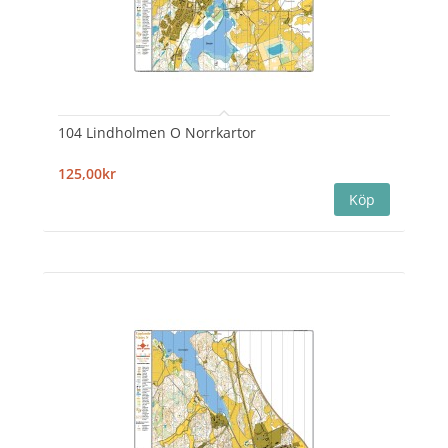
104 Lindholmen O Norrkartor
125,00kr