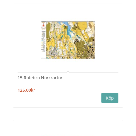
15 Rotebro Norrkartor
125,00kr