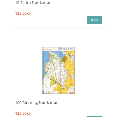
10 Sättra Norrkartor
125,00kr
100 Rösaring Norrkartor
125,00kr