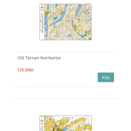
103 Tärnan Norrkartor
125,00kr