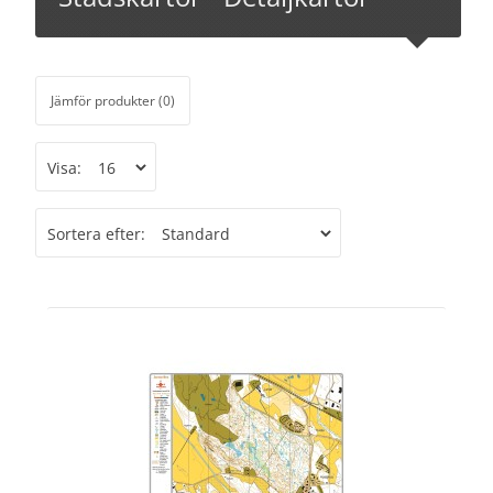
Jämför produkter (0)
Visa:
Sortera efter: