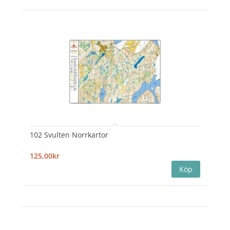
102 Svulten Norrkartor
125,00kr