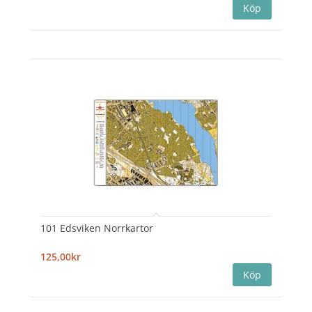
101 Edsviken Norrkartor
125,00kr