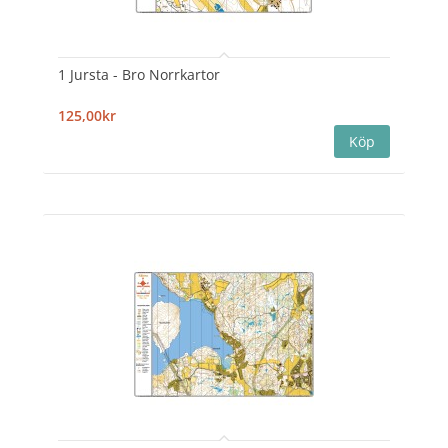
1 Jursta - Bro Norrkartor
125,00kr