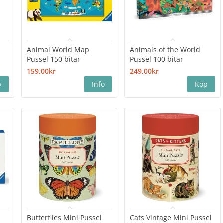
Animal World Map
Animals of the World
Pussel 150 bitar
Pussel 100 bitar
159,00kr
249,00kr
Butterflies Mini Pussel
Cats Vintage Mini Pussel