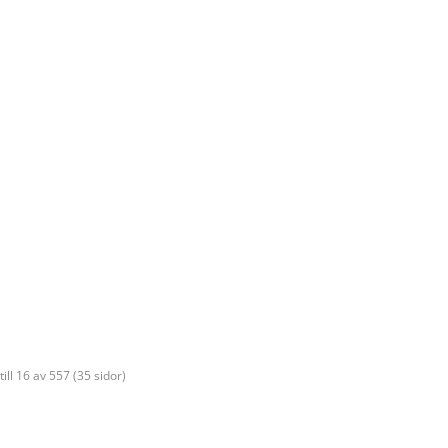
till 16 av 557 (35 sidor)