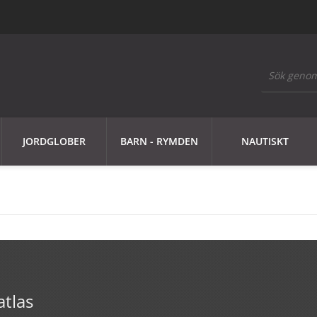
JORDGLOBER
BARN - RYMDEN
NAUTISKT
atlas