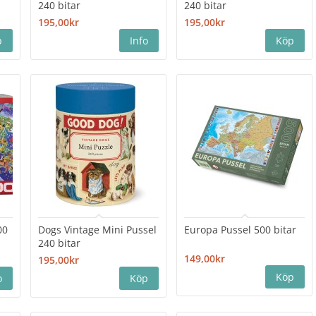
240 bitar
240 bitar
195,00kr
195,00kr
00
Dogs Vintage Mini Pussel
Europa Pussel 500 bitar
240 bitar
149,00kr
195,00kr