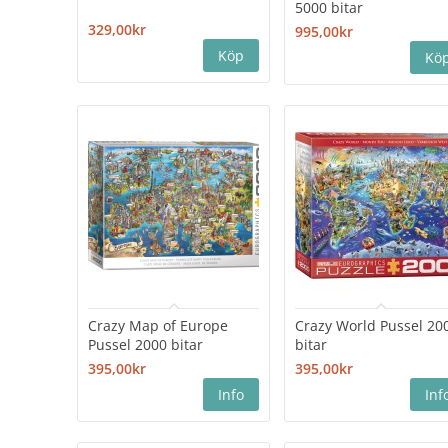
5000 bitar
329,00kr
995,00kr
Crazy Map of Europe
Crazy World Pussel 20
Pussel 2000 bitar
bitar
395,00kr
395,00kr