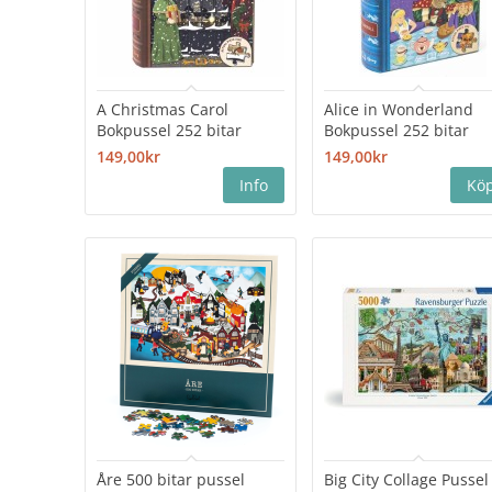
A Christmas Carol
Alice in Wonderland
Bokpussel 252 bitar
Bokpussel 252 bitar
149,00kr
149,00kr
Åre 500 bitar pussel
Big City Collage Pussel