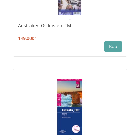
Australien Östkusten ITM
149,00kr