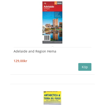
Adelaide and Region Hema
129,00kr