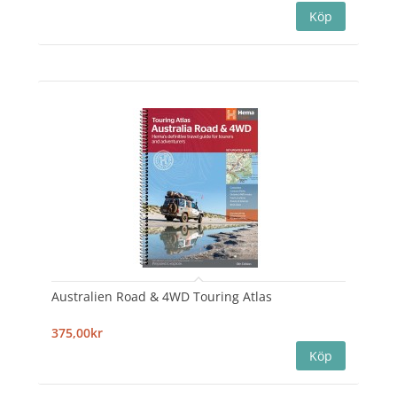
Australien Road & 4WD Touring Atlas
375,00kr