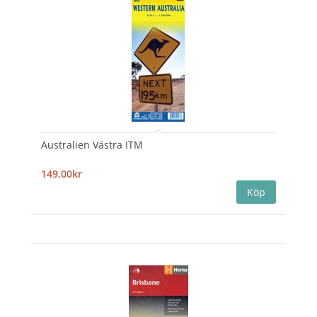
Australien Västra ITM
149,00kr