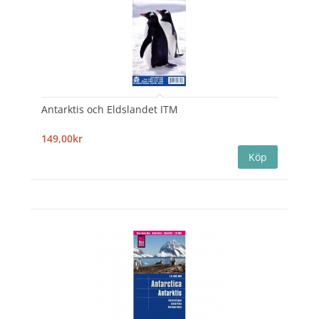
Antarktis och Eldslandet ITM
149,00kr