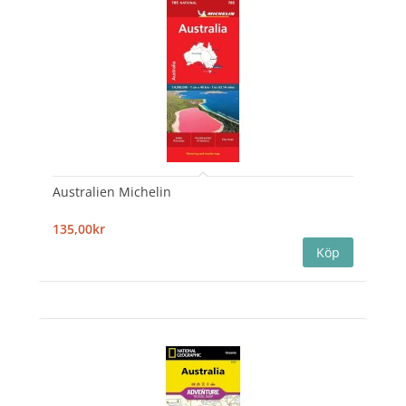
Australien Michelin
135,00kr