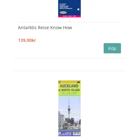
Antarktis Reise Know How
139,00kr