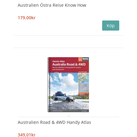
Australien Östra Reise Know How
179,00kr
Australien Road & 4WD Handy Atlas
349,01kr