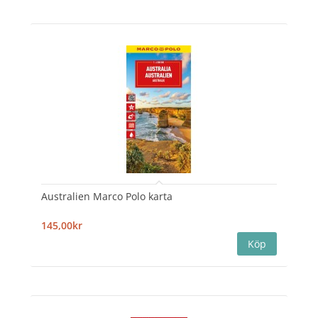
Australien Marco Polo karta
145,00kr