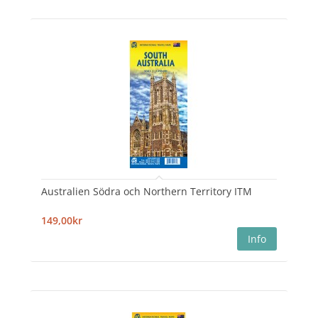
Australien Södra och Northern Territory ITM
149,00kr