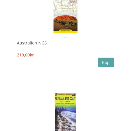
Australien NGS
219,00kr