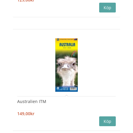
Australien ITM
149,00kr