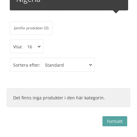
Jämför produkter (0)
Visa:
Sortera efter:
Det finns inga produkter i den här kategorin.
Fortsätt