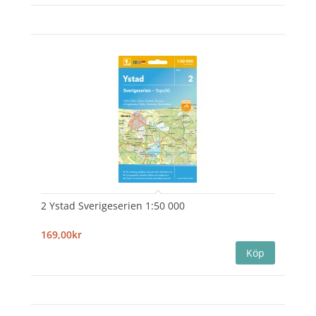
2 Ystad Sverigeserien 1:50 000
169,00kr