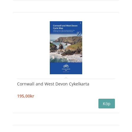
Cornwall and West Devon Cykelkarta
195,00kr