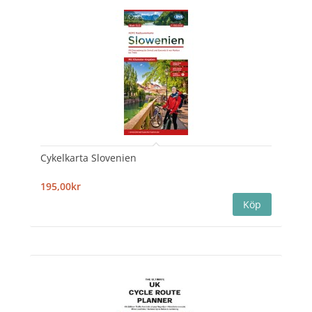
Cykelkarta Slovenien
195,00kr