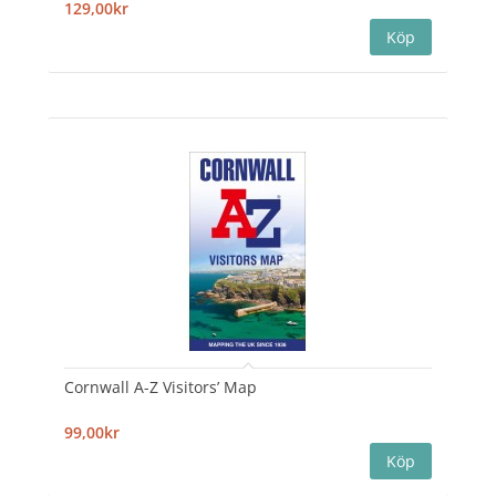
129,00kr
Cornwall A-Z Visitors’ Map
99,00kr