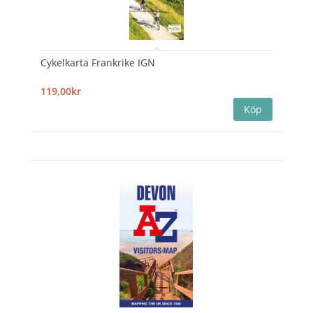
Cykelkarta Frankrike IGN
119,00kr