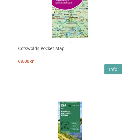
Cotswolds Pocket Map
69,00kr