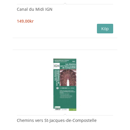
Canal du Midi IGN
149,00kr
Chemins vers St-Jacques-de-Compostelle