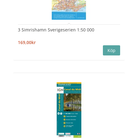
3 Simrishamn Sverigeserien 1:50 000
169,00kr