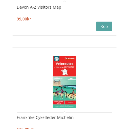
Devon A-Z Visitors Map
99,00kr
Frankrike Cykelleder Michelin