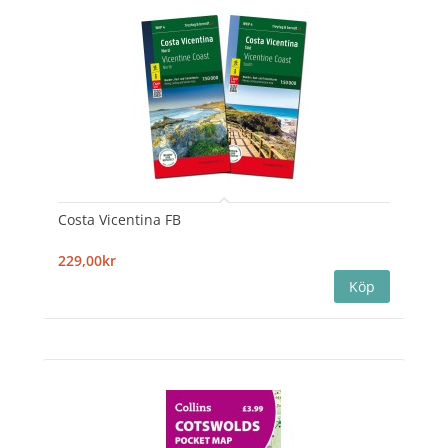
Costa Vicentina FB
229,00kr