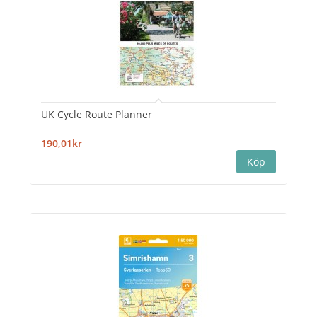
UK Cycle Route Planner
190,01kr