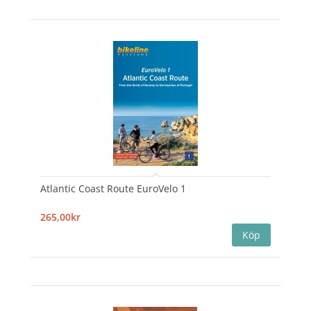
Atlantic Coast Route EuroVelo 1
265,00kr