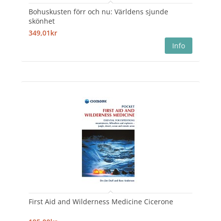
Bohuskusten förr och nu: Världens sjunde
skönhet
349,01kr
First Aid and Wilderness Medicine Cicerone