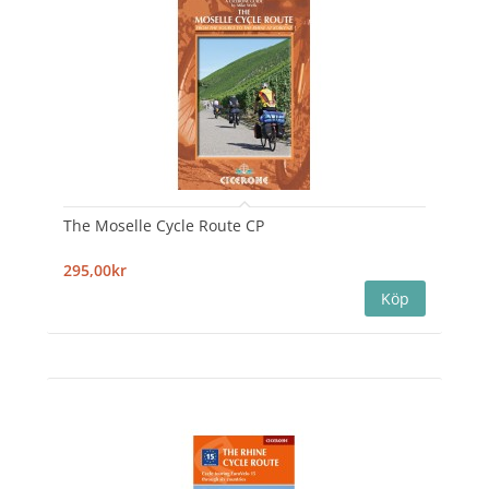
The Moselle Cycle Route CP
295,00kr