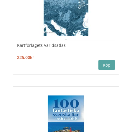
Kartförlagets Världsatlas
225,00kr