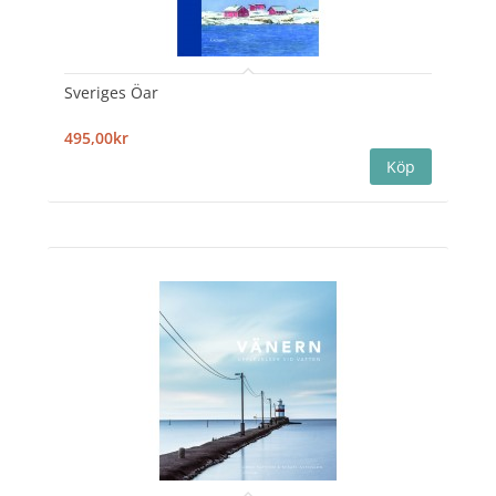
Sveriges Öar
495,00kr