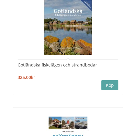
Gotländska fiskelägen och strandbodar
325,00kr