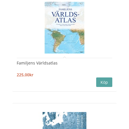
Familjens Världsatlas
225,00kr