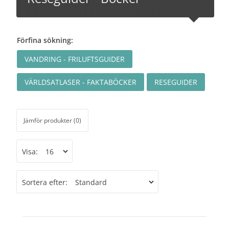
Förfina sökning:
VANDRING - FRILUFTSGUIDER
VÄRLDSATLASER - FAKTABÖCKER
RESEGUIDER
Jämför produkter (0)
Visa:
Sortera efter: