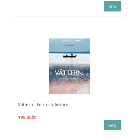
Vättern : Fisk och fiskare
195,00kr