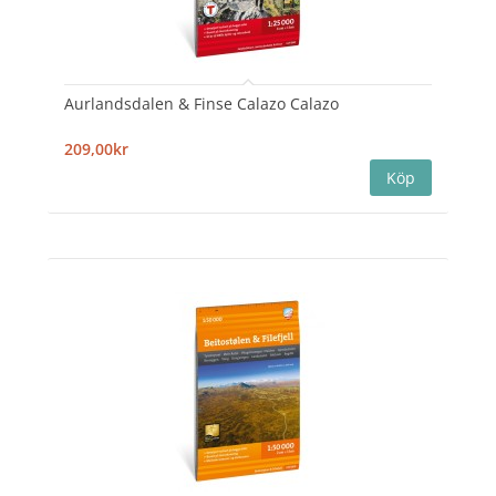
Aurlandsdalen & Finse Calazo Calazo
209,00kr