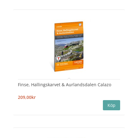
Finse, Hallingskarvet & Aurlandsdalen Calazo
209,00kr