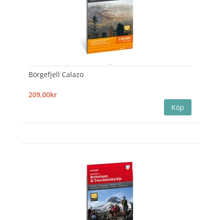
Börgefjell Calazo
209,00kr