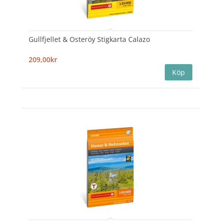
Gullfjellet & Osteröy Stigkarta Calazo
209,00kr