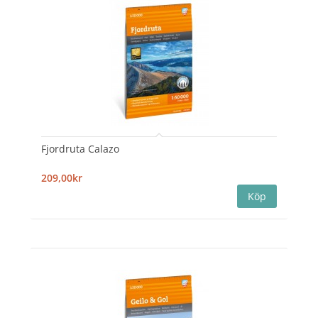
Fjordruta Calazo
209,00kr