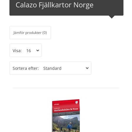
Calazo Fjällkartor Norge
Jämför produkter (0)
Visa:
Sortera efter: