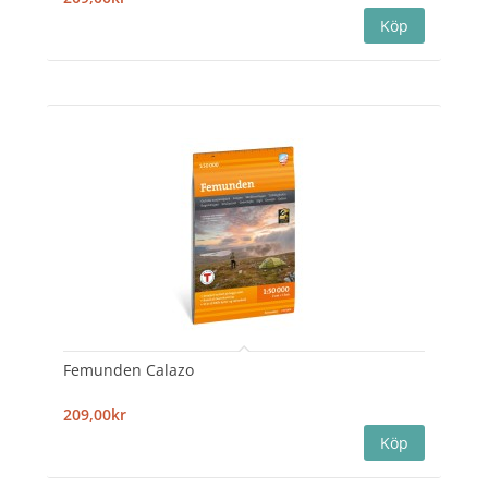
Femunden Calazo
209,00kr