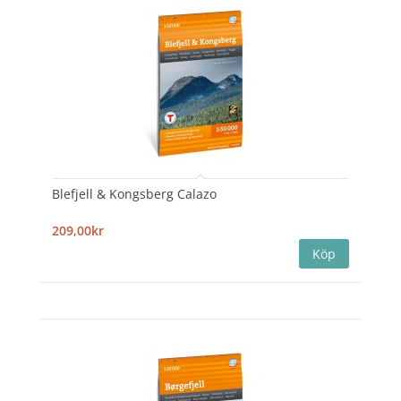
Blefjell & Kongsberg Calazo
209,00kr