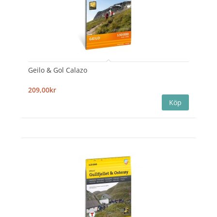
Geilo & Gol Calazo
209,00kr