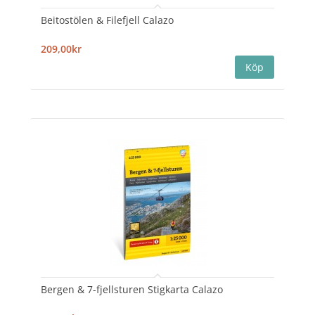
Beitostölen & Filefjell Calazo
209,00kr
Bergen & 7-fjellsturen Stigkarta Calazo