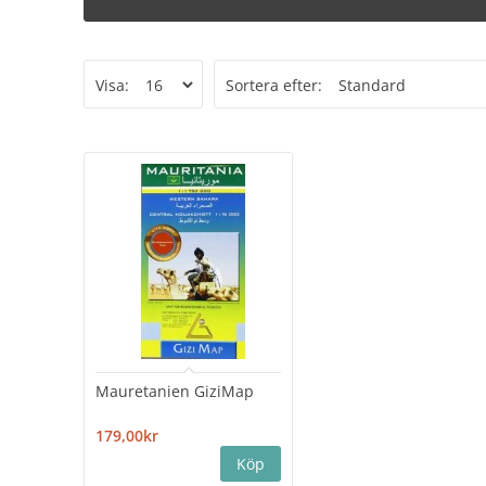
Visa:
Sortera efter:
Mauretanien GiziMap
179,00kr