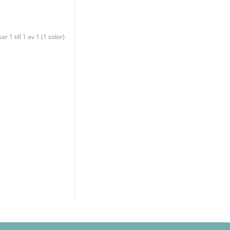
sar 1 till 1 av 1 (1 sidor)