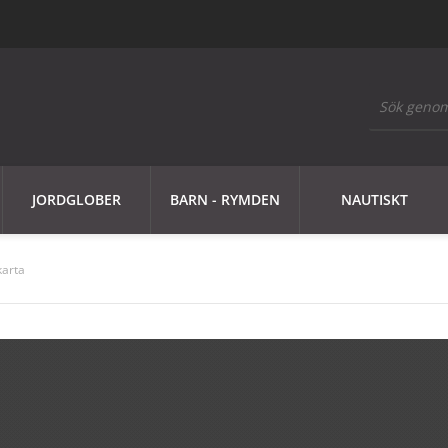
JORDGLOBER
BARN - RYMDEN
NAUTISKT
karta