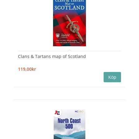
Clans & Tartans map of Scotland
119,00kr