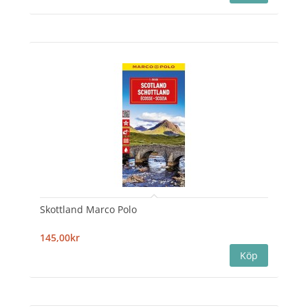
Skottland Marco Polo
145,00kr