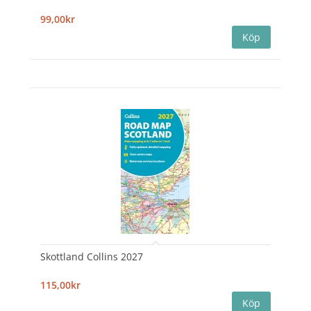
99,00kr
Skottland Collins 2027
115,00kr