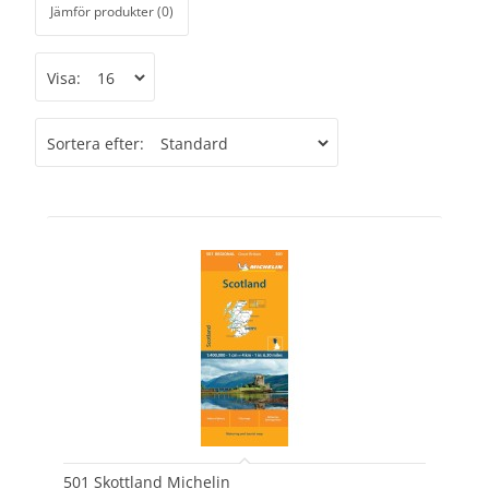
Jämför produkter (0)
Visa:
Sortera efter:
501 Skottland Michelin