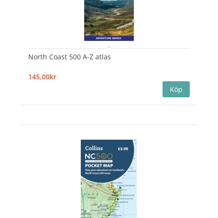
North Coast 500 A-Z atlas
145,00kr