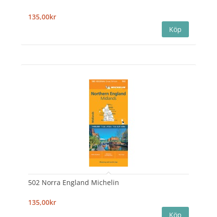
135,00kr
502 Norra England Michelin
135,00kr