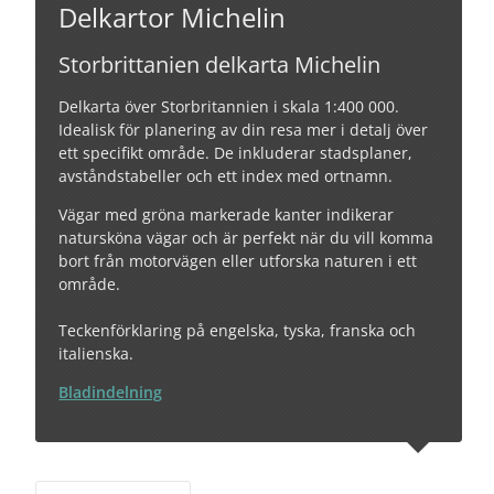
Delkartor Michelin
Storbrittanien delkarta Michelin
Delkarta över Storbritannien i skala 1:400 000.
Idealisk för planering av din resa mer i detalj över
ett specifikt område. De inkluderar stadsplaner,
avståndstabeller och ett index med ortnamn.
Vägar med gröna markerade kanter indikerar
natursköna vägar och är perfekt när du vill komma
bort från motorvägen eller utforska naturen i ett
område.
Teckenförklaring på engelska, tyska, franska och
italienska.
Bladindelning