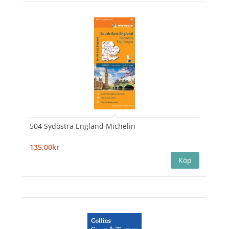
504 Sydöstra England Michelin
135,00kr