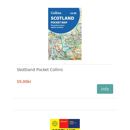
Skottland Pocket Collins
59,00kr