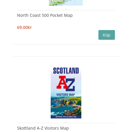
North Coast 500 Pocket Map
69,00kr
Skottland A-Z Visitors Map