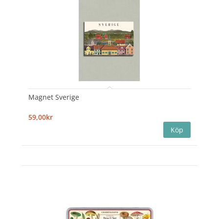
Magnet Sverige
59,00kr