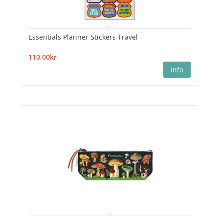
Essentials Planner Stickers Travel
110,00kr