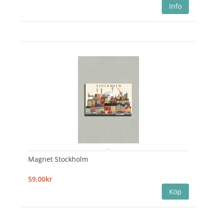
Magnet Stockholm
59,00kr