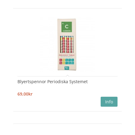
Blyertspennor Periodiska Systemet
69,00kr