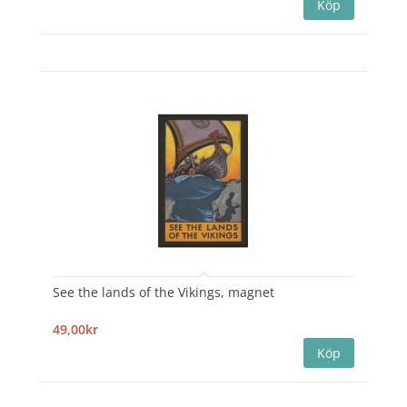
See the lands of the Vikings, magnet
49,00kr