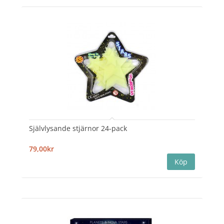
Självlysande stjärnor 24-pack
79,00kr