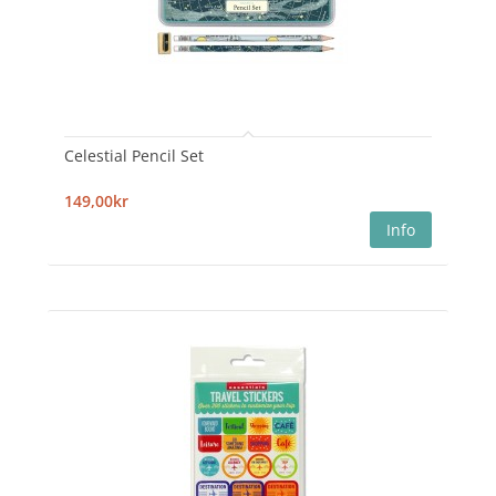
Celestial Pencil Set
149,00kr