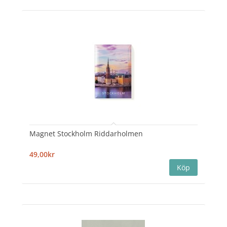
Magnet Stockholm Riddarholmen
49,00kr