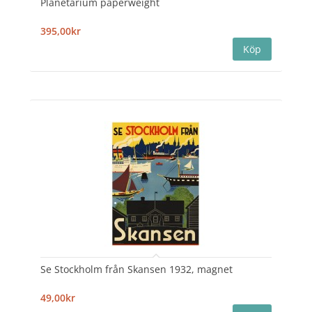
Planetarium paperweight
395,00kr
Se Stockholm från Skansen 1932, magnet
49,00kr