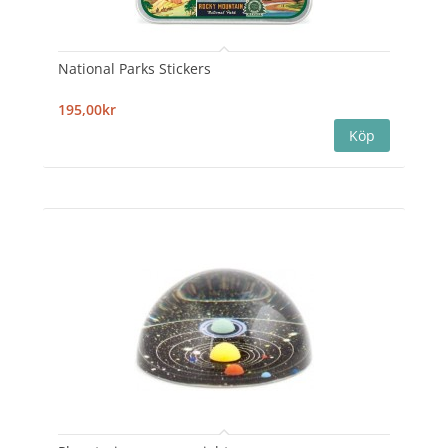
National Parks Stickers
195,00kr