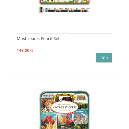
Mushrooms Pencil Set
149,00kr