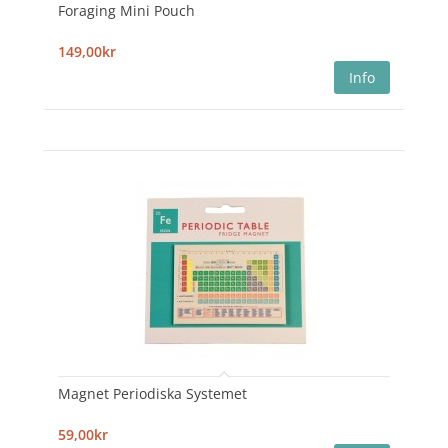
Foraging Mini Pouch
149,00kr
Magnet Periodiska Systemet
59,00kr