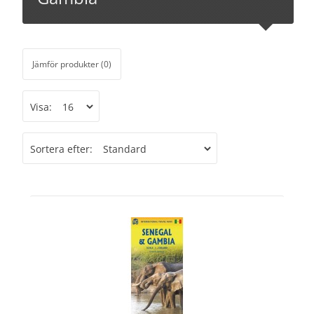
Jämför produkter (0)
Visa:
Sortera efter: