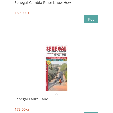
Senegal Gambia Reise Know How
189,00kr
Senegal Laure Kane
175,00kr