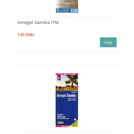
Senegal Gambia ITM
149,00kr