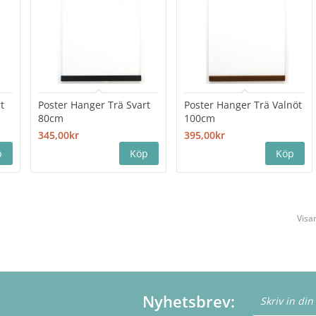
t
Poster Hanger Trä Svart
Poster Hanger Trä Valnöt
80cm
100cm
345,00kr
395,00kr
Visar
Nyhetsbrev: