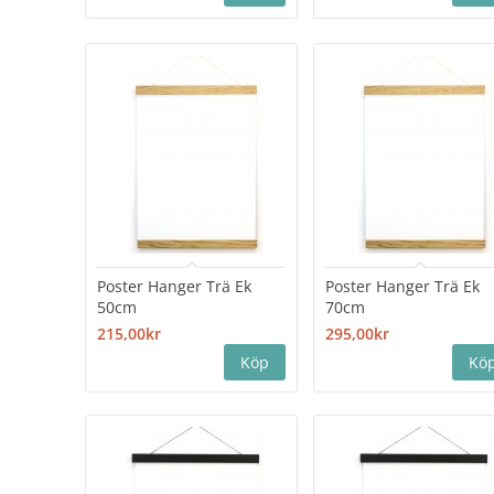
Poster Hanger Trä Ek
Poster Hanger Trä Ek
50cm
70cm
215,00kr
295,00kr