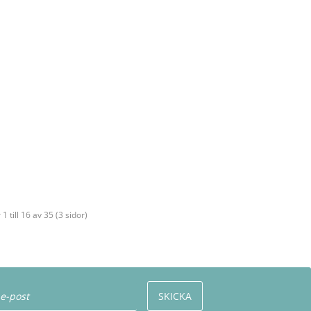
 1 till 16 av 35 (3 sidor)