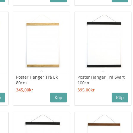
Poster Hanger Trä Ek
Poster Hanger Trä Svart
80cm
100cm
345,00kr
395,00kr