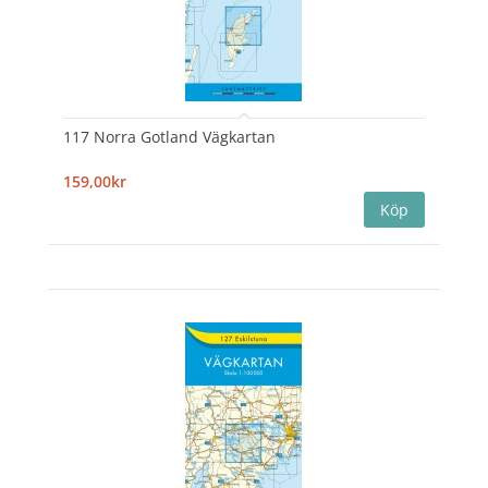
117 Norra Gotland Vägkartan
159,00kr