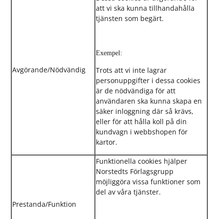
att vi ska kunna tillhandahålla
tjänsten som begärt.
Exempel:
Avgörande/Nödvändig
Trots att vi inte lagrar
personuppgifter i dessa cookies
är de nödvändiga för att
användaren ska kunna skapa en
säker inloggning där så krävs,
eller för att hålla koll på din
kundvagn i webbshopen för
kartor.
Funktionella cookies hjälper
Norstedts Förlagsgrupp
möjliggöra vissa funktioner som
del av våra tjänster.
Prestanda/Funktion