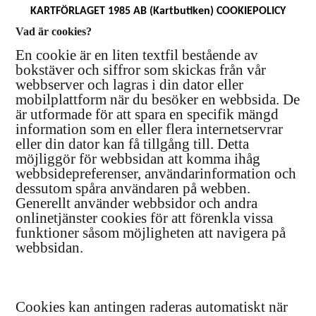
KARTFÖRLAGET 1985 AB (Kartbutiken) COOKIEPOLICY
Vad är cookies?
En cookie är en liten textfil bestående av
bokstäver och siffror som skickas från vår
webbserver och lagras i din dator eller
mobilplattform när du besöker en webbsida. De
är utformade för att spara en specifik mängd
information som en eller flera internetservrar
eller din dator kan få tillgång till. Detta
möjliggör för webbsidan att komma ihåg
webbsidepreferenser, användarinformation och
dessutom spåra användaren på webben.
Generellt använder webbsidor och andra
onlinetjänster cookies för att förenkla vissa
funktioner såsom möjligheten att navigera på
webbsidan.
Cookies kan antingen raderas automatiskt när