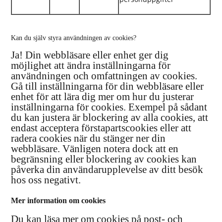
Kan du själv styra användningen av cookies?
Ja! Din webbläsare eller enhet ger dig
möjlighet att ändra inställningarna för
användningen och omfattningen av cookies.
Gå till inställningarna för din webbläsare eller
enhet för att lära dig mer om hur du justerar
inställningarna för cookies. Exempel på sådant
du kan justera är blockering av alla cookies, att
endast acceptera förstapartscookies eller att
radera cookies när du stänger ner din
webbläsare. Vänligen notera dock att en
begränsning eller blockering av cookies kan
påverka din användarupplevelse av ditt besök
hos oss negativt.
Mer information om cookies
Du kan läsa mer om cookies på post- och