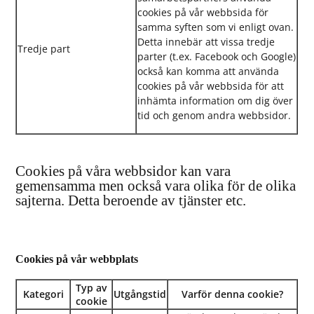
cookies på vår webbsida för
samma syften som vi enligt ovan.
Detta innebär att vissa tredje
Tredje part
parter (t.ex. Facebook och Google)
också kan komma att använda
cookies på vår webbsida för att
inhämta information om dig över
tid och genom andra webbsidor.
Cookies på våra webbsidor kan vara
gemensamma men också vara olika för de olika
sajterna. Detta beroende av tjänster etc.
Cookies på vår webbplats
Typ av
Kategori
Utgångstid
Varför denna cookie?
cookie