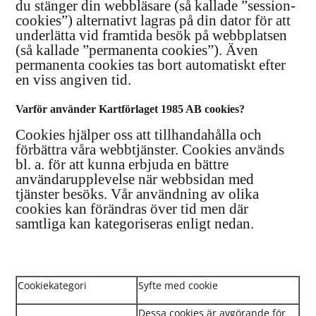
du stänger din webbläsare (så kallade ”session-
cookies”) alternativt lagras på din dator för att
underlätta vid framtida besök på webbplatsen
(så kallade ”permanenta cookies”). Även
permanenta cookies tas bort automatiskt efter
en viss angiven tid.
Varför använder Kartförlaget 1985 AB cookies?
Cookies hjälper oss att tillhandahålla och
förbättra våra webbtjänster. Cookies används
bl. a. för att kunna erbjuda en bättre
användarupplevelse när webbsidan med
tjänster besöks. Vår användning av olika
cookies kan förändras över tid men där
samtliga kan kategoriseras enligt nedan.
Cookiekategori
Syfte med cookie
Dessa cookies är avgörande för