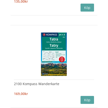
135,00kr
2100 Kompass Wanderkarte
169,00kr