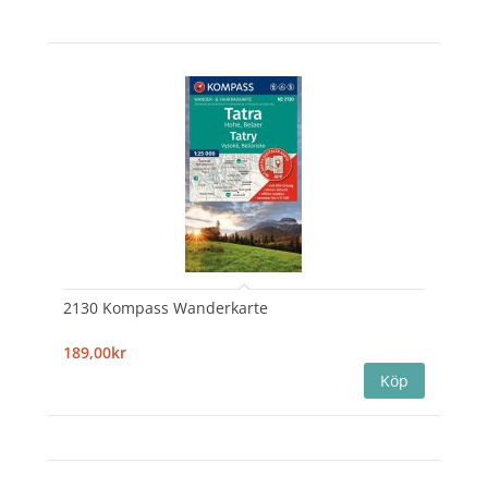
2130 Kompass Wanderkarte
189,00kr