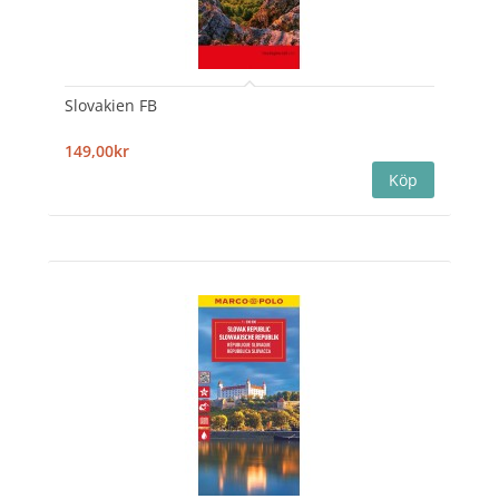
Slovakien FB
149,00kr