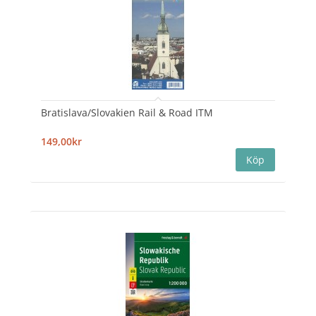
Bratislava/Slovakien Rail & Road ITM
149,00kr