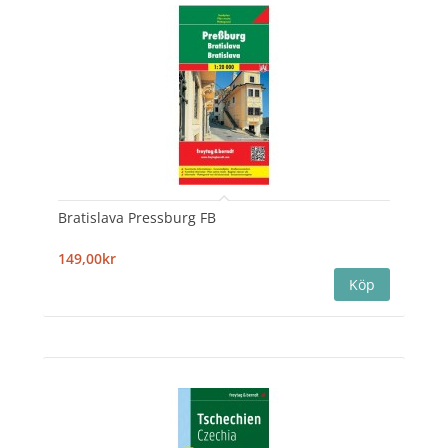
Bratislava Pressburg FB
149,00kr