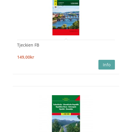
Tjeckien FB
149,00kr