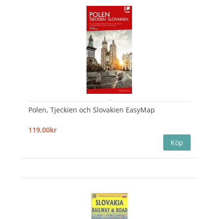
Polen, Tjeckien och Slovakien EasyMap
119,00kr