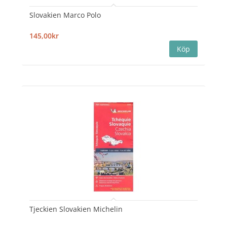
Slovakien Marco Polo
145,00kr
Tjeckien Slovakien Michelin