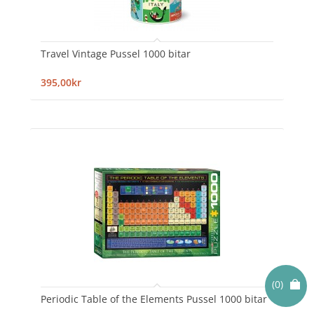
Travel Vintage Pussel 1000 bitar
395,00kr
(0)
Periodic Table of the Elements Pussel 1000 bitar