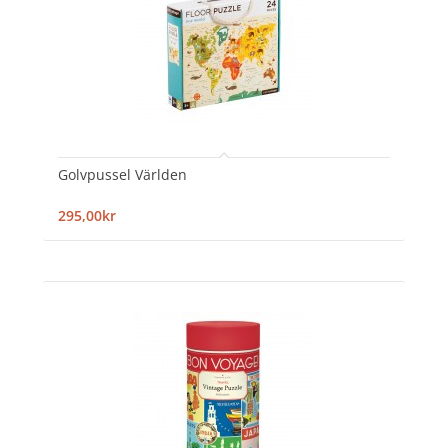
Golvpussel Världen
295,00kr