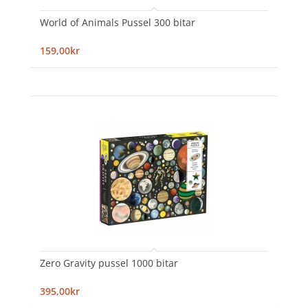
World of Animals Pussel 300 bitar
159,00kr
Zero Gravity pussel 1000 bitar
395,00kr