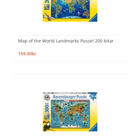
Map of the World Landmarks Pussel 200 bitar
159,00kr