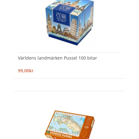
Världens landmärken Pussel 100 bitar
99,00kr