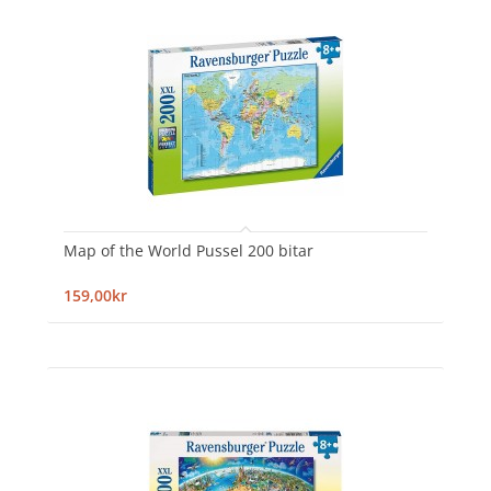
Map of the World Pussel 200 bitar
159,00kr