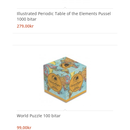
Illustrated Periodic Table of the Elements Pussel
1000 bitar
279,00kr
World Puzzle 100 bitar
99,00kr