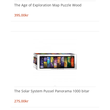
The Age of Exploration Map Puzzle Wood
395,00kr
The Solar System Pussel Panorama 1000 bitar
275,00kr