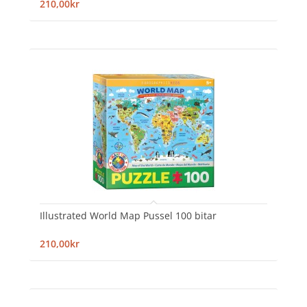
210,00kr
Illustrated World Map Pussel 100 bitar
210,00kr