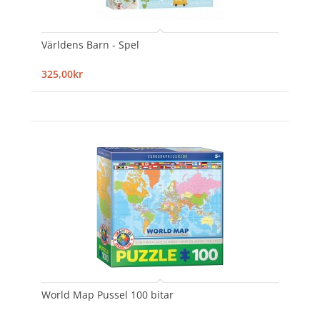
Världens Barn - Spel
325,00kr
World Map Pussel 100 bitar