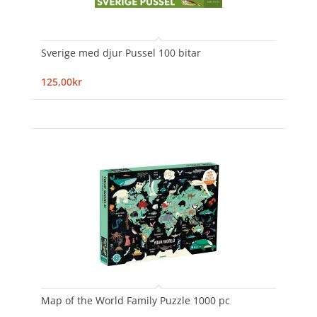
Sverige med djur Pussel 100 bitar
125,00kr
Map of the World Family Puzzle 1000 pc