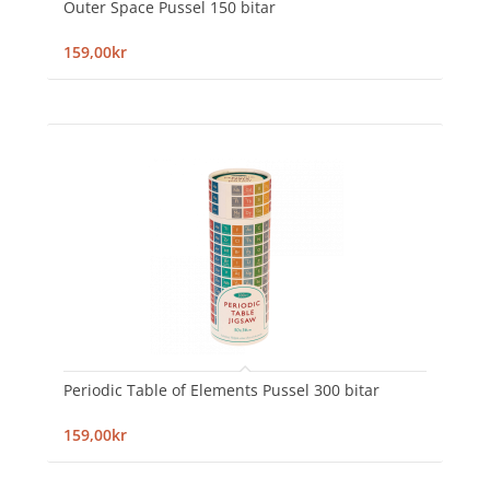
Outer Space Pussel 150 bitar
159,00kr
Periodic Table of Elements Pussel 300 bitar
159,00kr