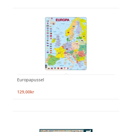
Europapussel
129,00kr