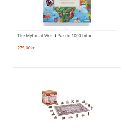
The Mythical World Puzzle 1000 bitar
275,00kr