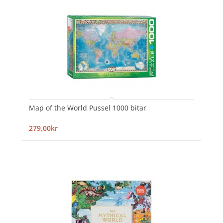
Map of the World Pussel 1000 bitar
279,00kr