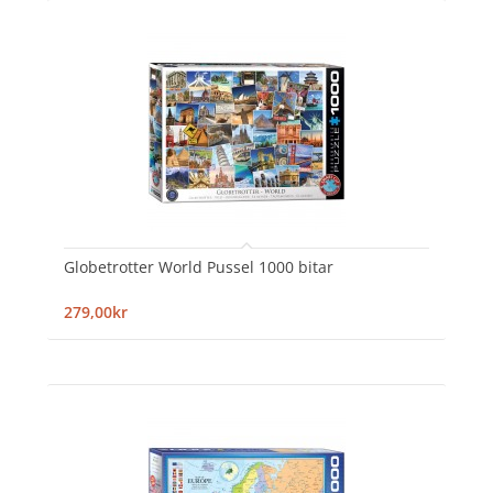
Globetrotter World Pussel 1000 bitar
279,00kr