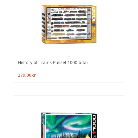
History of Trains Pussel 1000 bitar
279,00kr