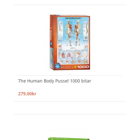
The Human Body Pussel 1000 bitar
279,00kr