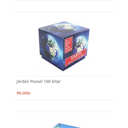
Jorden Pussel 100 bitar
99,00kr