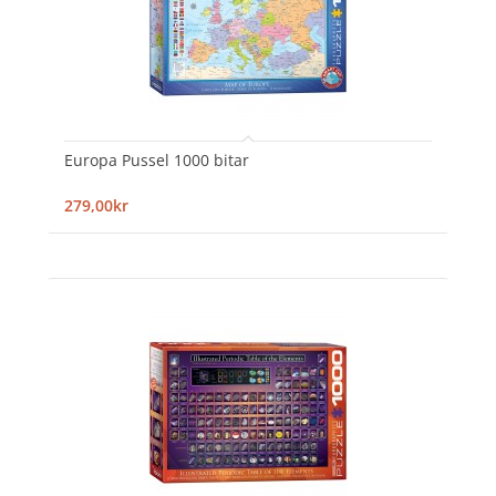
Europa Pussel 1000 bitar
279,00kr