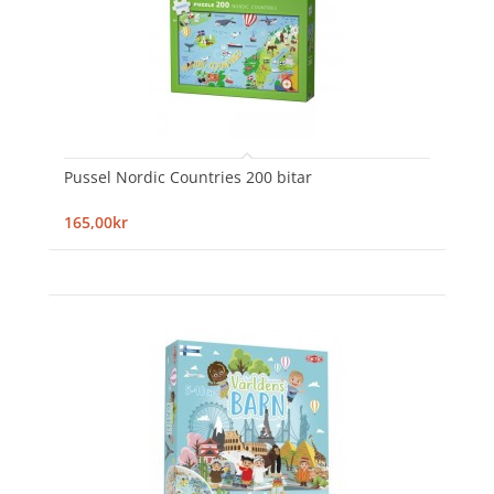
Pussel Nordic Countries 200 bitar
165,00kr