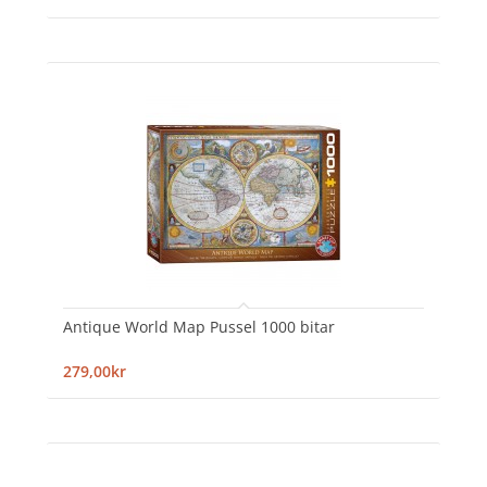
Antique World Map Pussel 1000 bitar
279,00kr