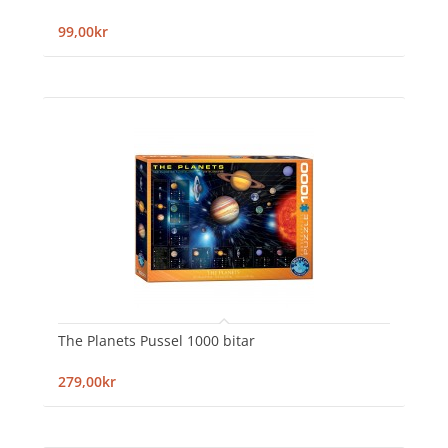
99,00kr
The Planets Pussel 1000 bitar
279,00kr