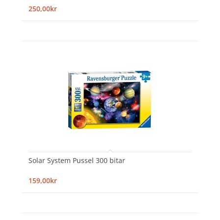
250,00kr
Solar System Pussel 300 bitar
159,00kr