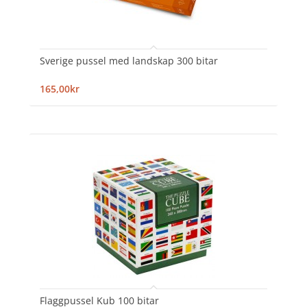
Sverige pussel med landskap 300 bitar
165,00kr
Flaggpussel Kub 100 bitar