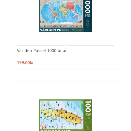
Världen Pussel 1000 bitar
199,00kr