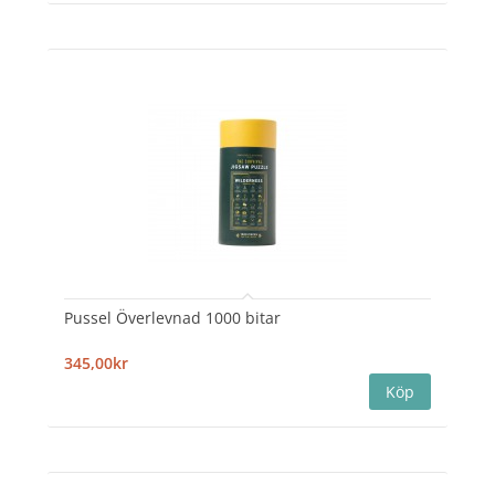
Pussel Överlevnad 1000 bitar
345,00kr