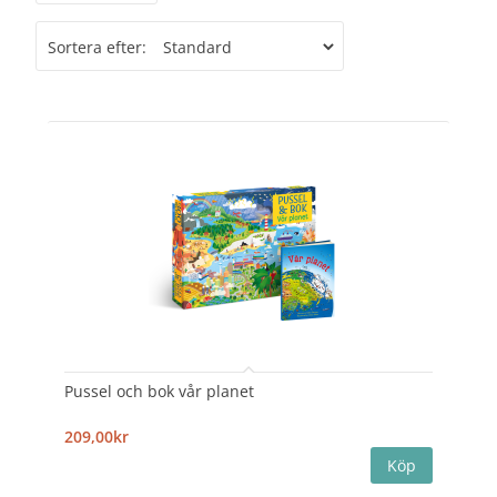
Sortera efter:
Pussel och bok vår planet
209,00kr