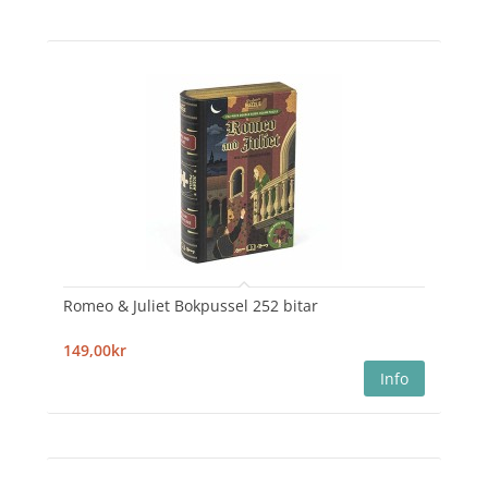
Romeo & Juliet Bokpussel 252 bitar
149,00kr