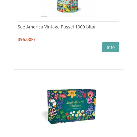
See America Vintage Pussel 1000 bitar
395,00kr