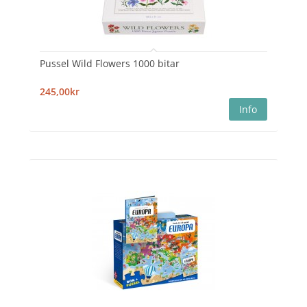
Pussel Wild Flowers 1000 bitar
245,00kr