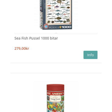
Sea Fish Pussel 1000 bitar
279,00kr