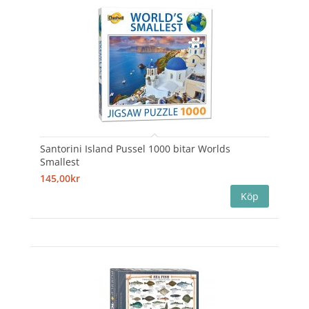
Santorini Island Pussel 1000 bitar Worlds
Smallest
145,00kr