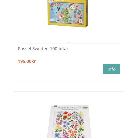
Pussel Sweden 100 bitar
195,00kr