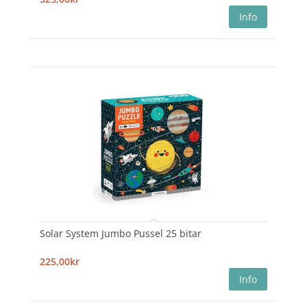
Solar System Jumbo Pussel 25 bitar
225,00kr