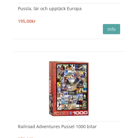
Pussla, lär och upptäck Europa
195,00kr
Railroad Adventures Pussel 1000 bitar