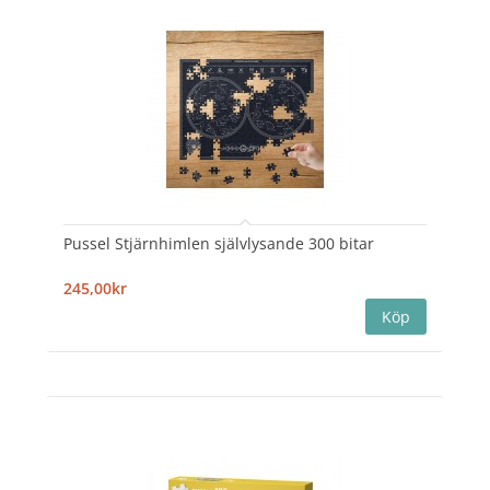
Pussel Stjärnhimlen självlysande 300 bitar
245,00kr