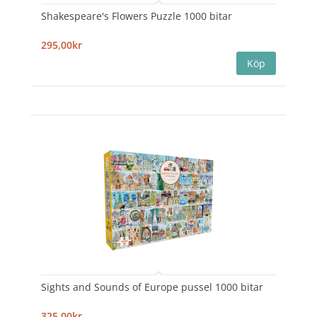
Shakespeare's Flowers Puzzle 1000 bitar
295,00kr
Sights and Sounds of Europe pussel 1000 bitar
325,00kr