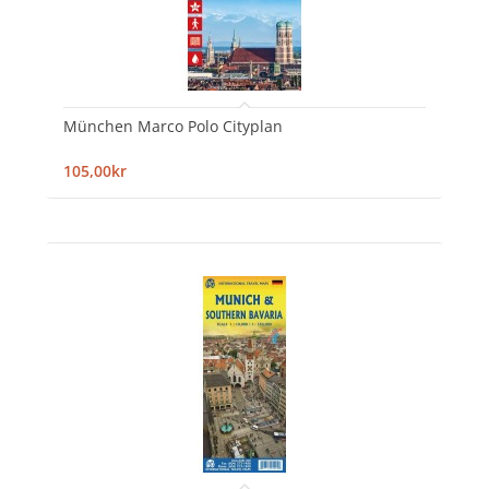
München Marco Polo Cityplan
105,00kr