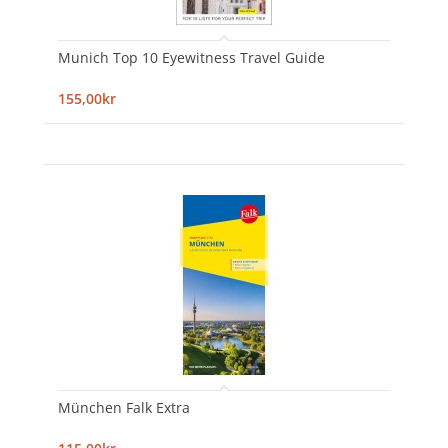
Munich Top 10 Eyewitness Travel Guide
155,00kr
München Falk Extra