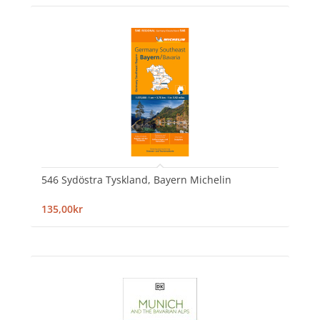
546 Sydöstra Tyskland, Bayern Michelin
135,00kr