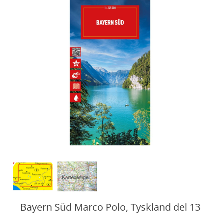
Bayern Süd Marco Polo, Tyskland del 13