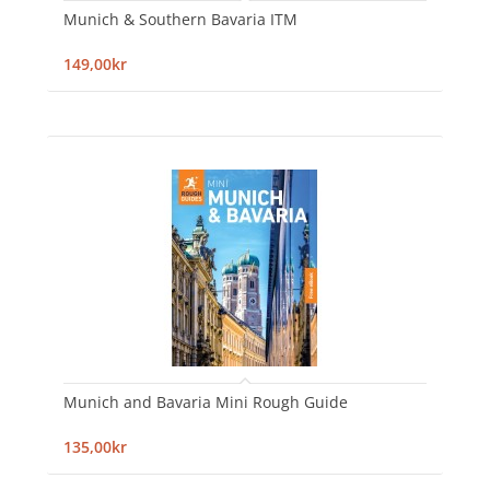
Munich & Southern Bavaria ITM
149,00kr
Munich and Bavaria Mini Rough Guide
135,00kr