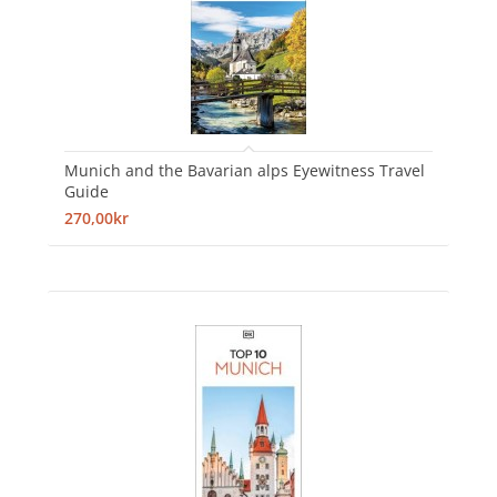
Munich and the Bavarian alps Eyewitness Travel
Guide
270,00kr