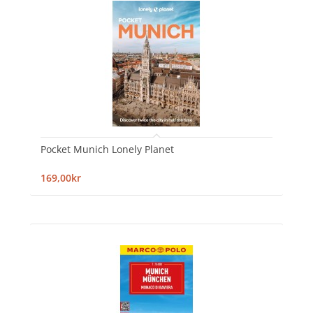
Pocket Munich Lonely Planet
169,00kr