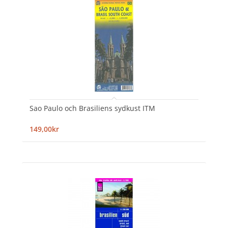
Sao Paulo och Brasiliens sydkust ITM
149,00kr