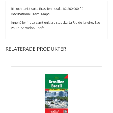
Bil- och turistkarta Brasilien i skala 1:2 200 000 från
International Travel Maps.
Innehåller index samt enklare stadskarta Rio de Janeiro, Sao
Paulo, Salvador, Recife.
RELATERADE PRODUKTER