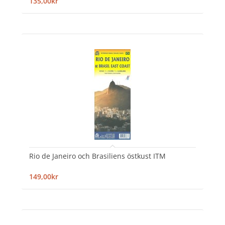
135,00kr
Rio de Janeiro och Brasiliens östkust ITM
149,00kr