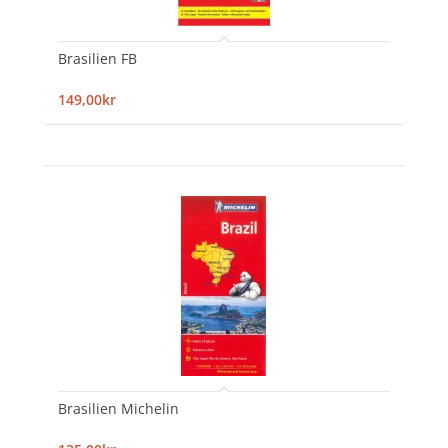
Brasilien FB
149,00kr
Brasilien Michelin