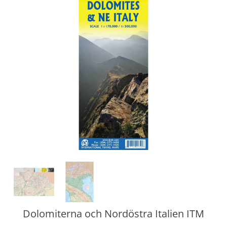
Dolomiterna och Nordöstra Italien ITM