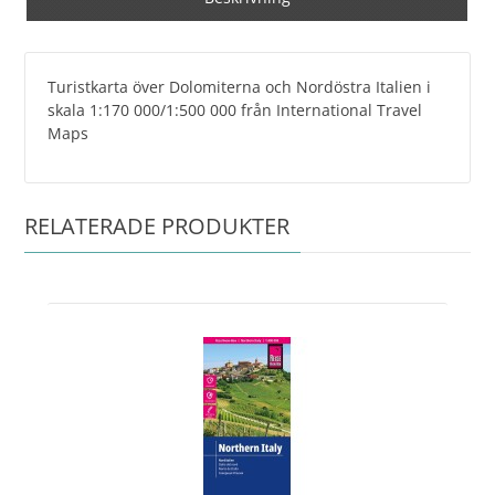
Turistkarta över Dolomiterna och Nordöstra Italien i
skala 1:170 000/1:500 000 från International Travel
Maps
RELATERADE PRODUKTER