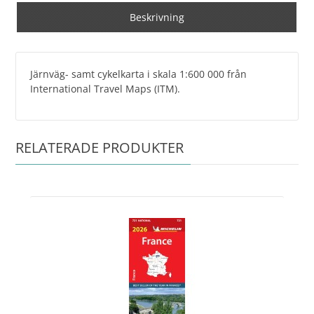
Beskrivning
Järnväg- samt cykelkarta i skala 1:600 000 från
International Travel Maps (ITM).
RELATERADE PRODUKTER