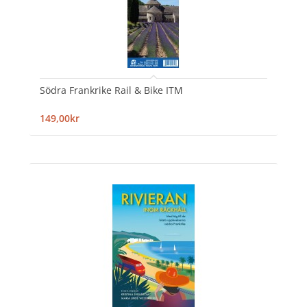
Södra Frankrike Rail & Bike ITM
149,00kr