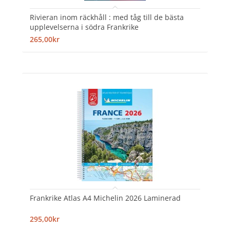
Rivieran inom räckhåll : med tåg till de bästa
upplevelserna i södra Frankrike
265,00kr
Frankrike Atlas A4 Michelin 2026 Laminerad
295,00kr