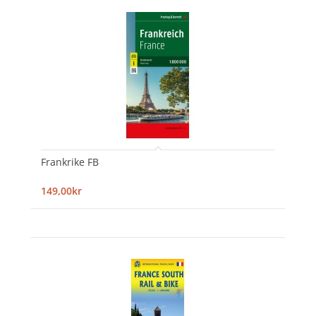
Frankrike FB
149,00kr