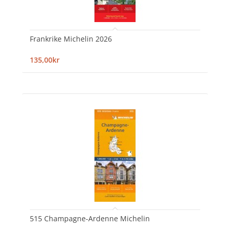
Frankrike Michelin 2026
135,00kr
515 Champagne-Ardenne Michelin