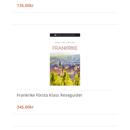
135,00kr
Frankrike Första Klass Reseguider
345,00kr