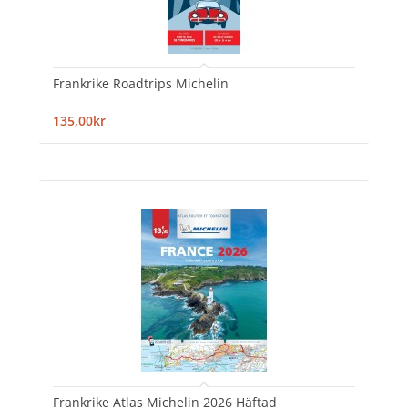
Frankrike Roadtrips Michelin
135,00kr
Frankrike Atlas Michelin 2026 Häftad