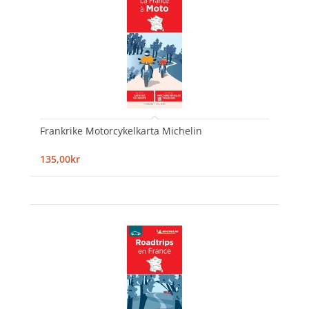
Frankrike Motorcykelkarta Michelin
135,00kr