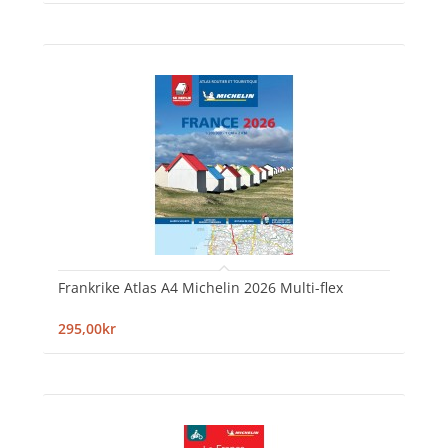
Frankrike Atlas A4 Michelin 2026 Multi-flex
295,00kr