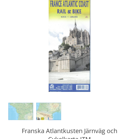
Franska Atlantkusten Järnväg och