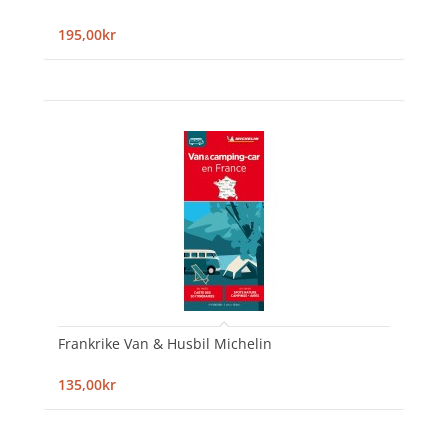
195,00kr
Frankrike Van & Husbil Michelin
135,00kr