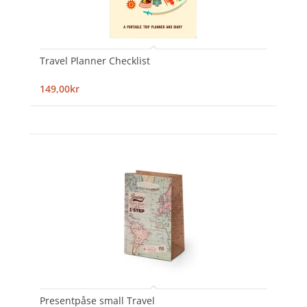
Travel Planner Checklist
149,00kr
Presentpåse small Travel