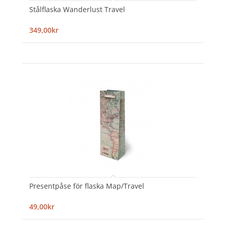
Stålflaska Wanderlust Travel
349,00kr
Presentpåse för flaska Map/Travel
49,00kr