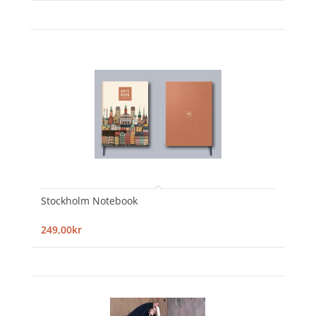
Stockholm Notebook
249,00kr