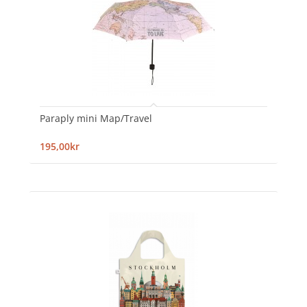
Paraply mini Map/Travel
195,00kr