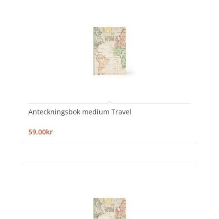
Anteckningsbok medium Travel
59,00kr