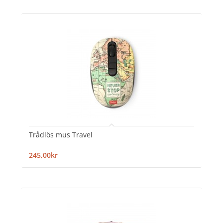
Trådlös mus Travel
245,00kr