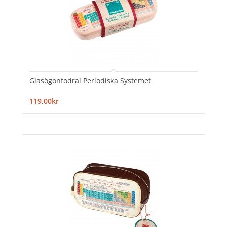
Glasögonfodral Periodiska Systemet
119,00kr