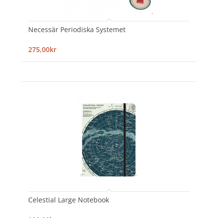
Necessär Periodiska Systemet
275,00kr
Celestial Large Notebook