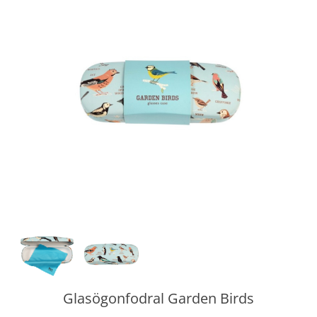
Glasögonfodral Garden Birds