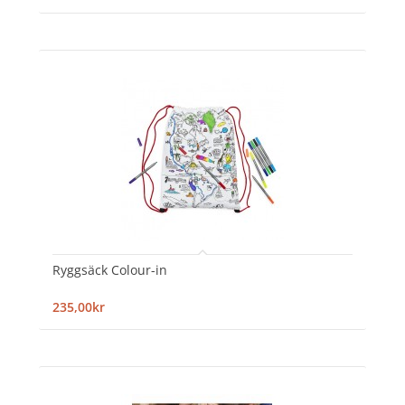
Ryggsäck Colour-in
235,00kr