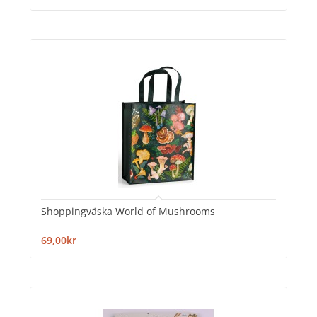
Shoppingväska World of Mushrooms
69,00kr