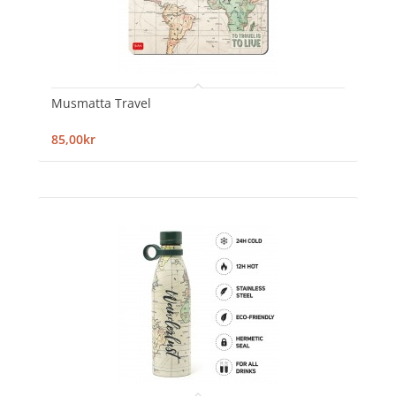
Musmatta Travel
85,00kr