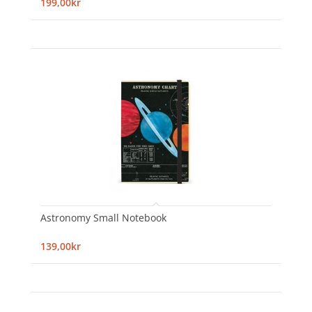
199,00kr
Astronomy Small Notebook
139,00kr