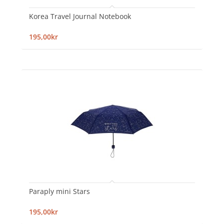
Korea Travel Journal Notebook
195,00kr
Paraply mini Stars
195,00kr