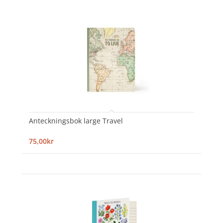
Anteckningsbok large Travel
75,00kr