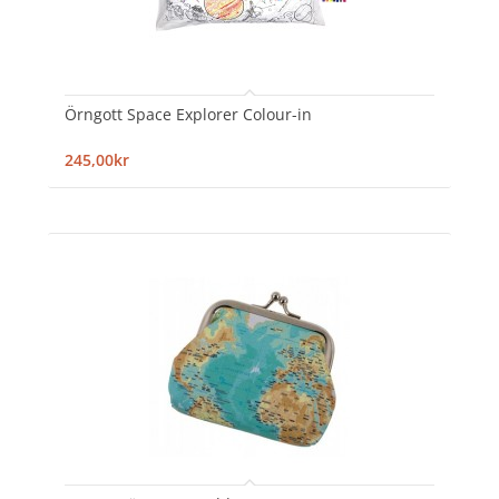
Örngott Space Explorer Colour-in
245,00kr