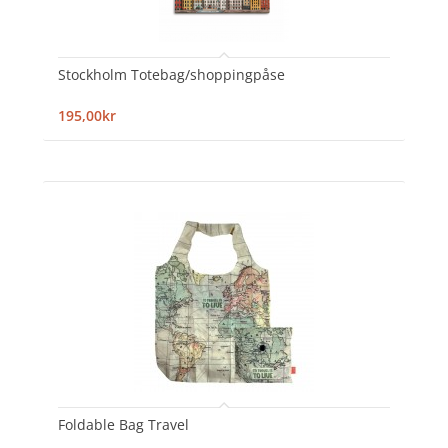
Stockholm Totebag/shoppingpåse
195,00kr
Foldable Bag Travel