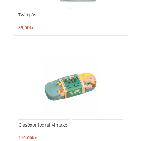
Tvättpåse
89,00kr
Glasögonfodral Vintage
119,00kr