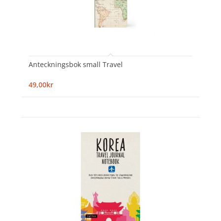
Anteckningsbok small Travel
49,00kr