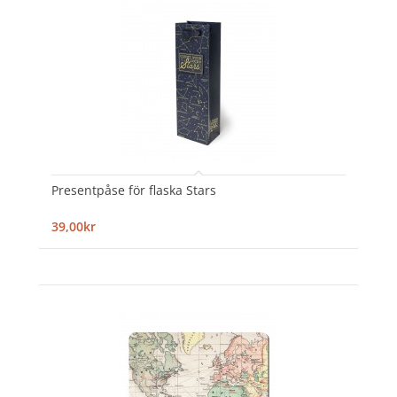
Presentpåse för flaska Stars
39,00kr