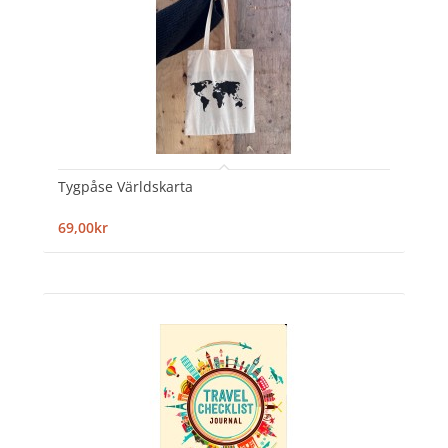
Tygpåse Världskarta
69,00kr