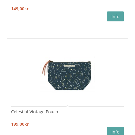
149,00kr
Celestial Vintage Pouch
199,00kr