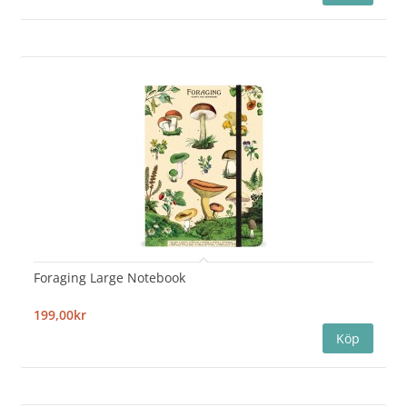
Foraging Large Notebook
199,00kr