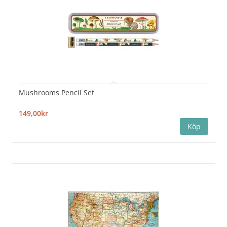
Mushrooms Pencil Set
149,00kr