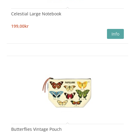
Celestial Large Notebook
199,00kr
Butterflies Vintage Pouch