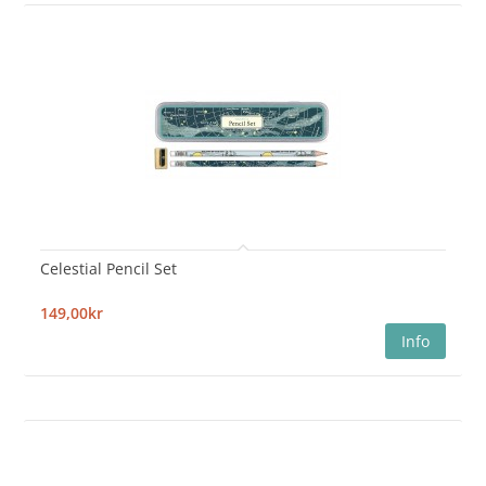
Celestial Pencil Set
149,00kr