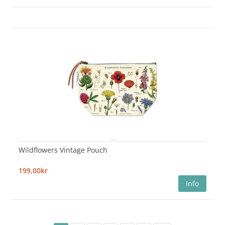
Wildflowers Vintage Pouch
199,00kr