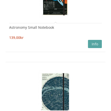
Astronomy Small Notebook
139,00kr