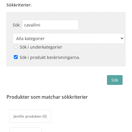
Sökkriterier:
Sök:
Sök i underkategorier
Sök i produkt beskrivningarna.
Produkter som matchar sökkriterier
Jämför produkter (0)