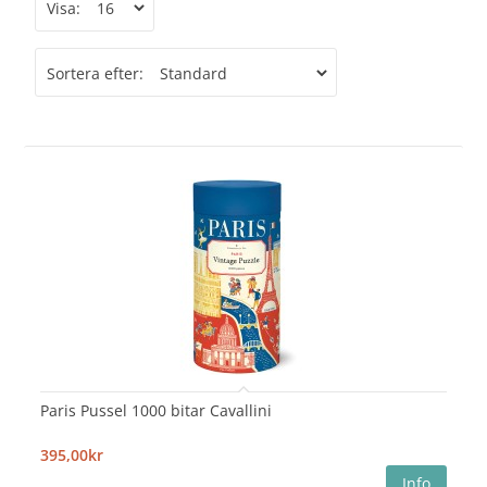
Visa:
Sortera efter:
Paris Pussel 1000 bitar Cavallini
395,00kr