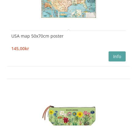
USA map 50x70cm poster
145,00kr