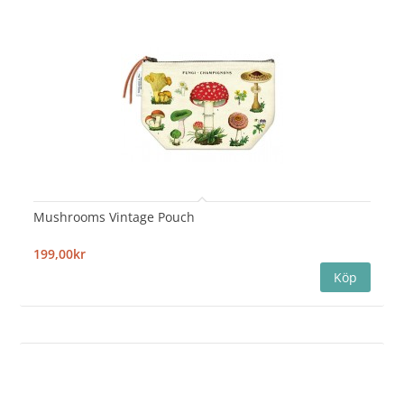
Mushrooms Vintage Pouch
199,00kr