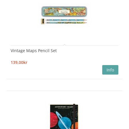
Vintage Maps Pencil Set
139,00kr