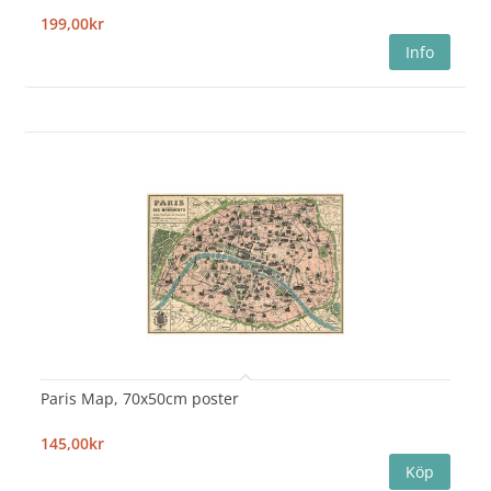
199,00kr
Paris Map, 70x50cm poster
145,00kr