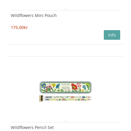
Wildflowers Mini Pouch
175,00kr
Wildflowers Pencil Set