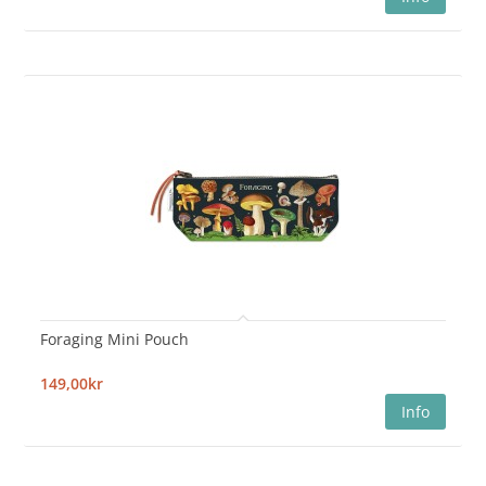
Foraging Mini Pouch
149,00kr