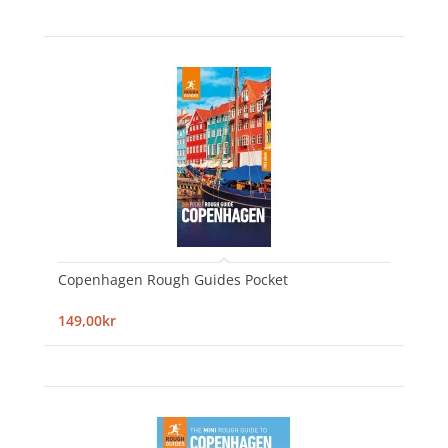
Copenhagen Rough Guides Pocket
149,00kr