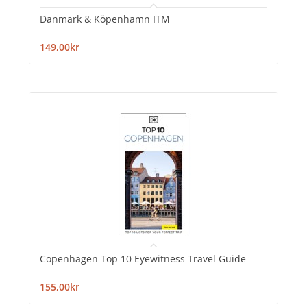
Danmark & Köpenhamn ITM
149,00kr
Copenhagen Top 10 Eyewitness Travel Guide
155,00kr