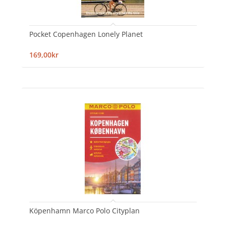
Pocket Copenhagen Lonely Planet
169,00kr
Köpenhamn Marco Polo Cityplan