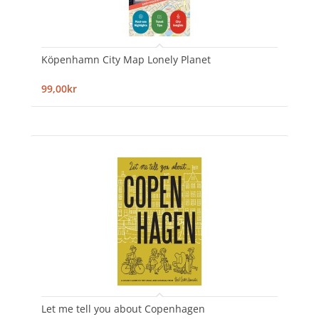
Köpenhamn City Map Lonely Planet
99,00kr
Let me tell you about Copenhagen