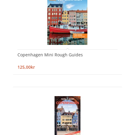
Copenhagen Mini Rough Guides
125,00kr