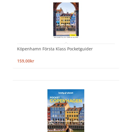
Köpenhamn Första Klass Pocketguider
159,00kr