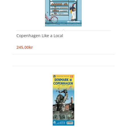
Copenhagen Like a Local
245,00kr