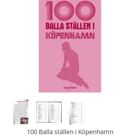
100 Balla ställen i Köpenhamn