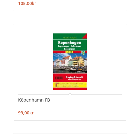
105,00kr
Köpenhamn FB
99,00kr