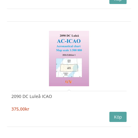
2090 DC Luleå ICAO
375,00kr