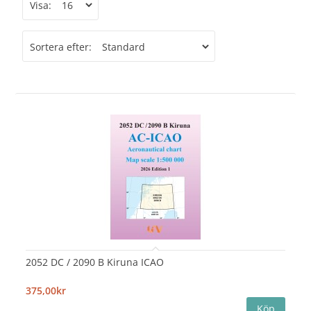
Visa:
Sortera efter:
2052 DC / 2090 B Kiruna ICAO
375,00kr