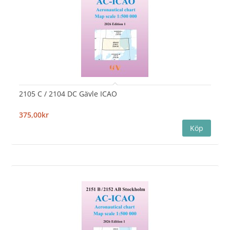
2105 C / 2104 DC Gävle ICAO
375,00kr