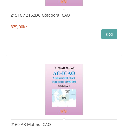
2151C / 2152DC Göteborg ICAO
375,00kr
2169 AB Malmö ICAO