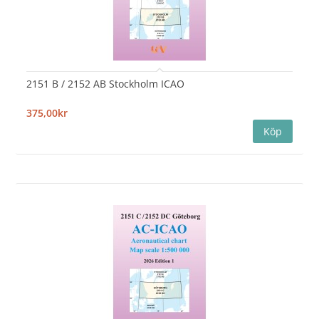
2151 B / 2152 AB Stockholm ICAO
375,00kr