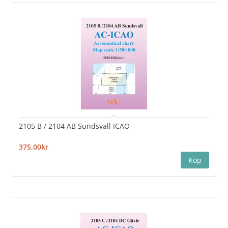
2105 B / 2104 AB Sundsvall ICAO
375,00kr