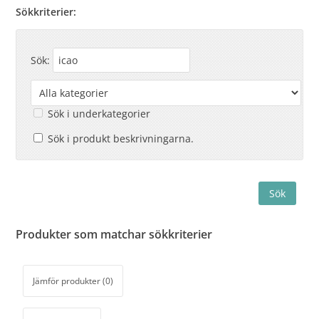
Sökkriterier:
Sök:
Sök i underkategorier
Sök i produkt beskrivningarna.
Produkter som matchar sökkriterier
Jämför produkter (0)