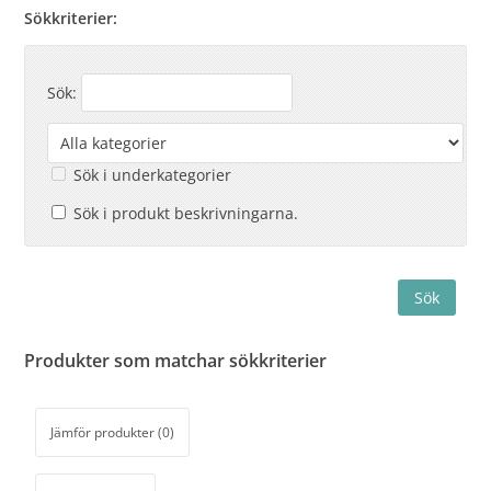
Sökkriterier:
Sök:
Sök i underkategorier
Sök i produkt beskrivningarna.
Produkter som matchar sökkriterier
Jämför produkter (0)