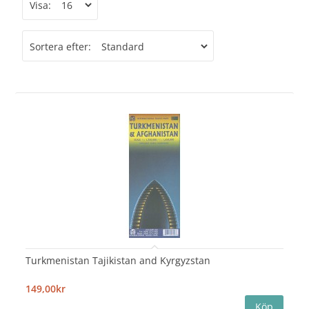
Visa:
Sortera efter:
Turkmenistan Tajikistan and Kyrgyzstan
149,00kr