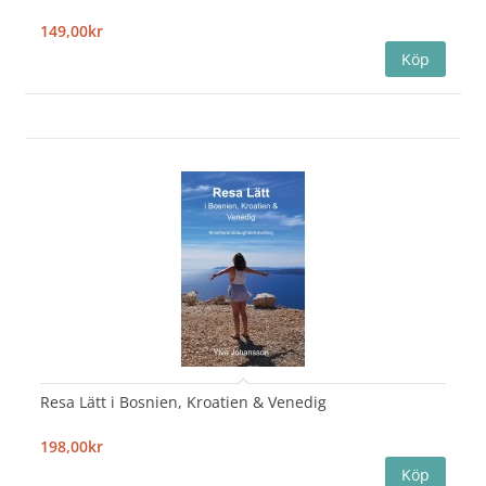
149,00kr
Resa Lätt i Bosnien, Kroatien & Venedig
198,00kr