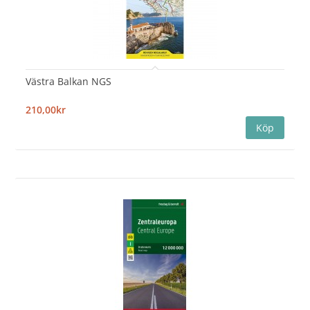
Västra Balkan NGS
210,00kr