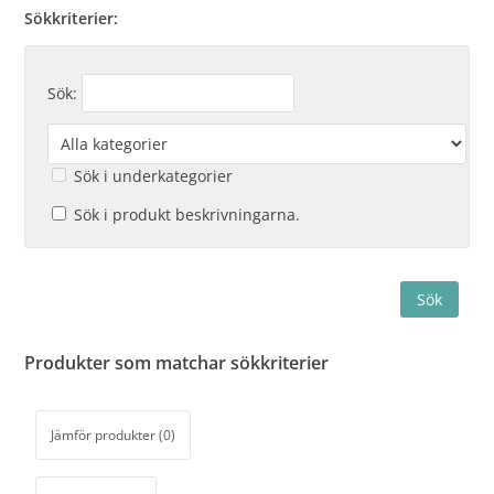
Sökkriterier:
Sök:
Sök i underkategorier
Sök i produkt beskrivningarna.
Produkter som matchar sökkriterier
Jämför produkter (0)