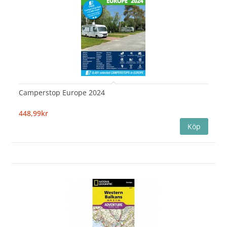
Camperstop Europe 2024
448,99kr