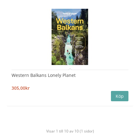
Western Balkans Lonely Planet
305,00kr
Visar 1 till 10 av 10 (1 sidor)