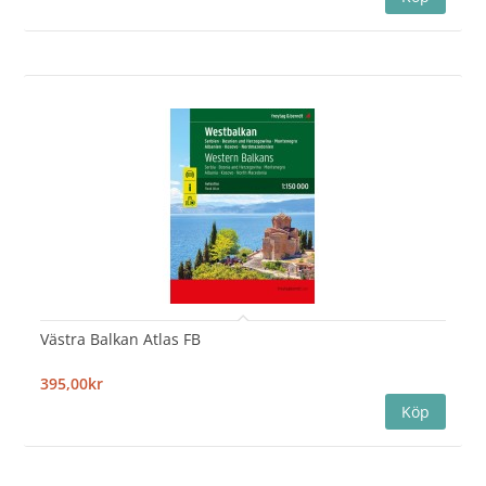
Västra Balkan Atlas FB
395,00kr