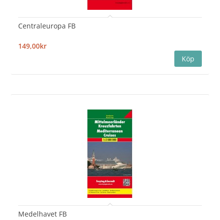
Centraleuropa FB
149,00kr
Medelhavet FB