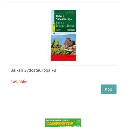
Balkan Sydösteuropa FB
149,00kr