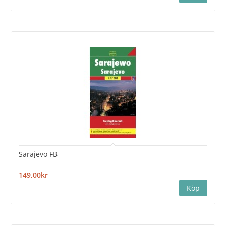
Sarajevo FB
149,00kr