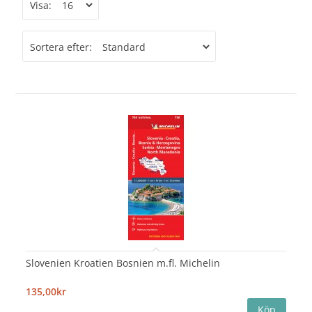
Visa:
Sortera efter:
Slovenien Kroatien Bosnien m.fl. Michelin
135,00kr