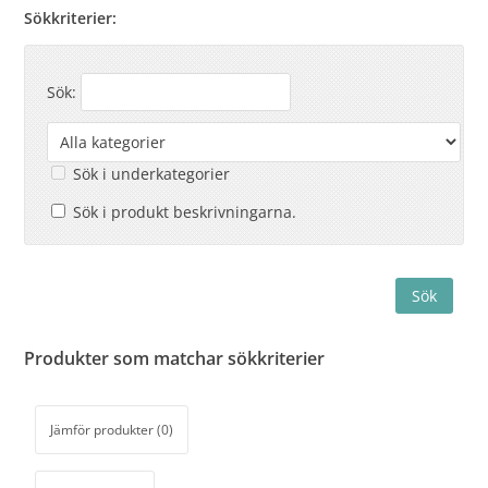
Sökkriterier:
Sök:
Sök i underkategorier
Sök i produkt beskrivningarna.
Produkter som matchar sökkriterier
Jämför produkter (0)