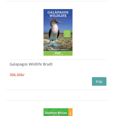
Galapagos Wildlife Bradt
306,00kr