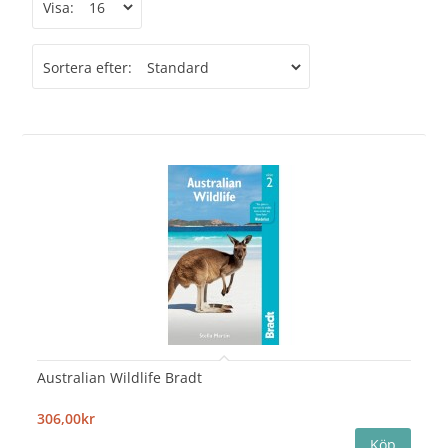
Visa:
Sortera efter:
Australian Wildlife Bradt
306,00kr