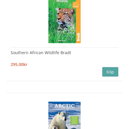
Southern African Wildlife Bradt
295,00kr