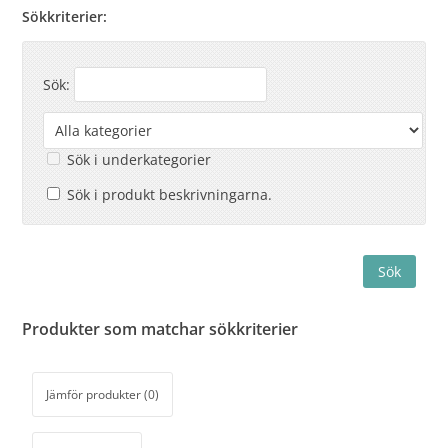
Sökkriterier:
Sök:
Sök i underkategorier
Sök i produkt beskrivningarna.
Produkter som matchar sökkriterier
Jämför produkter (0)