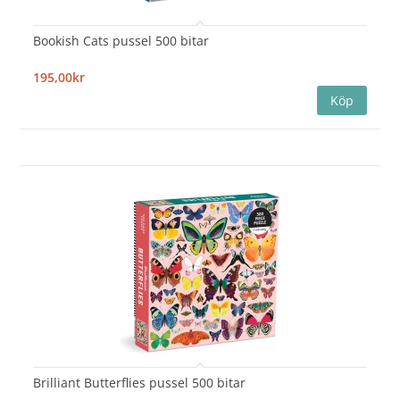
Bookish Cats pussel 500 bitar
195,00kr
Brilliant Butterflies pussel 500 bitar