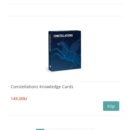
Constellations Knowledge Cards
149,00kr