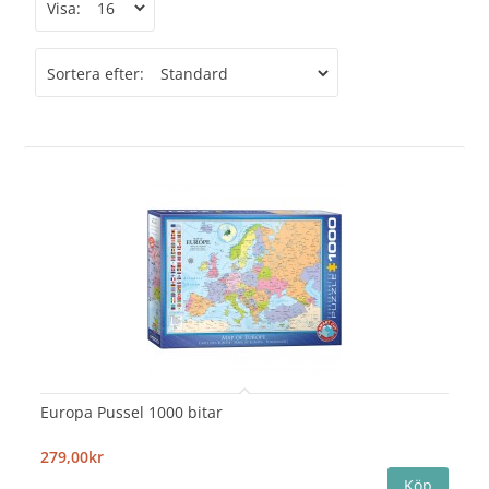
Visa:
Sortera efter:
Europa Pussel 1000 bitar
279,00kr