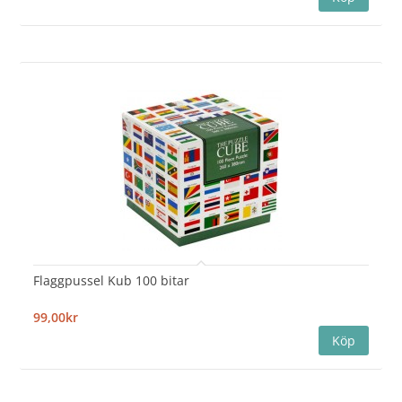
Flaggpussel Kub 100 bitar
99,00kr