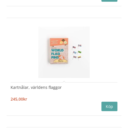
Kartnålar, världens flaggor
245,00kr