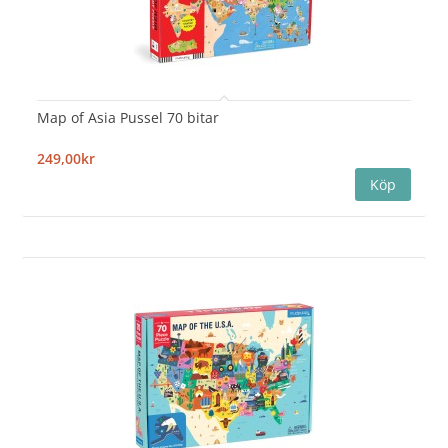
Map of Asia Pussel 70 bitar
249,00kr