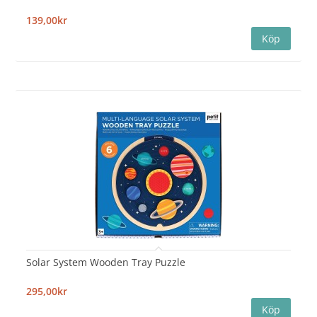
139,00kr
Solar System Wooden Tray Puzzle
295,00kr