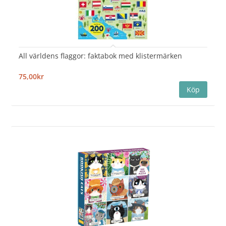
All världens flaggor: faktabok med klistermärken
75,00kr