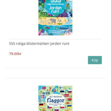
555 roliga klistermärken Jorden runt
79,00kr