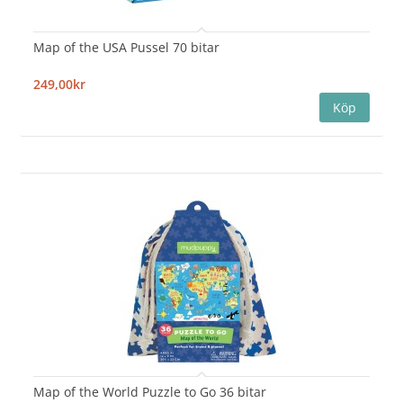
Map of the USA Pussel 70 bitar
249,00kr
Map of the World Puzzle to Go 36 bitar