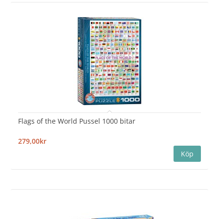
Flags of the World Pussel 1000 bitar
279,00kr