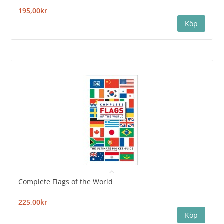
195,00kr
Complete Flags of the World
225,00kr