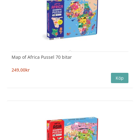
Map of Africa Pussel 70 bitar
249,00kr