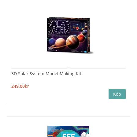
3D Solar System Model Making Kit
249,00kr