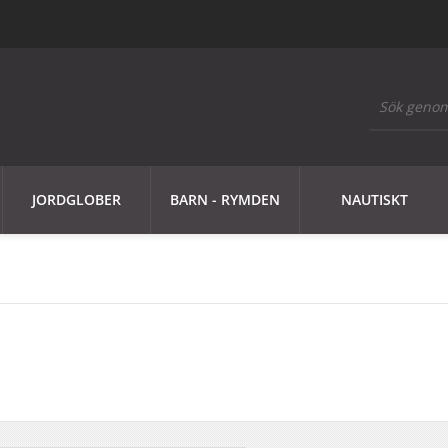
JORDGLOBER
BARN - RYMDEN
NAUTISKT