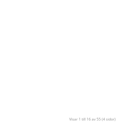
Visar 1 till 16 av 55 (4 sidor)