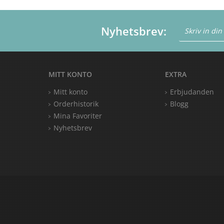
Nyhetsbrev:
MITT KONTO
EXTRA
Mitt konto
Erbjudanden
Orderhistorik
Blogg
Mina Favoriter
Nyhetsbrev