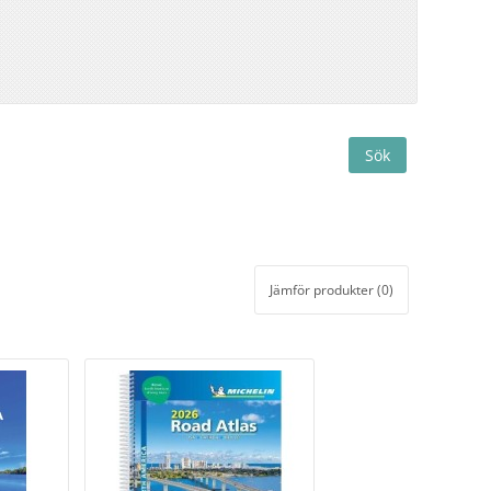
Jämför produkter (0)