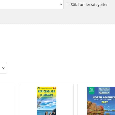
Sök i underkategorier