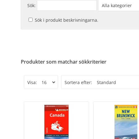
Sök:
Sök i produkt beskrivningarna.
Produkter som matchar sökkriterier
Visa:
Sortera efter: