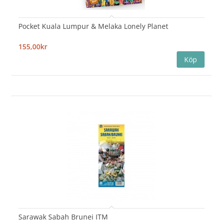
Pocket Kuala Lumpur & Melaka Lonely Planet
155,00kr
Sarawak Sabah Brunei ITM