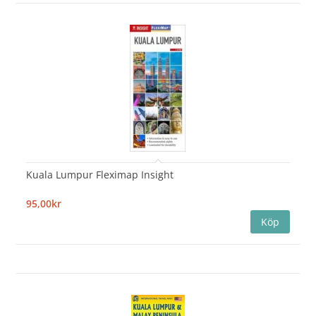
Kuala Lumpur Fleximap Insight
95,00kr