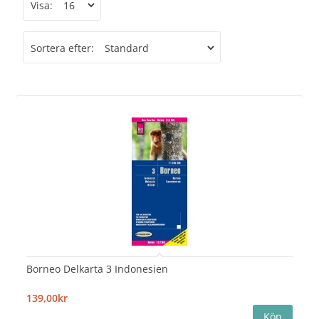
Visa:
Sortera efter:
Borneo Delkarta 3 Indonesien
139,00kr