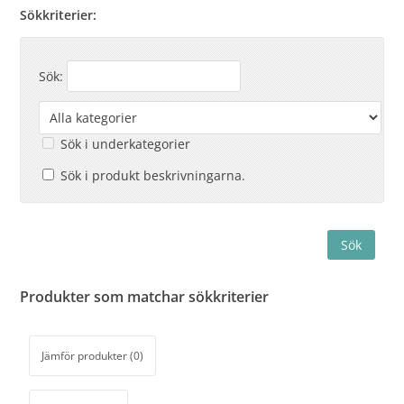
Sökkriterier:
Sök:
Sök i underkategorier
Sök i produkt beskrivningarna.
Produkter som matchar sökkriterier
Jämför produkter (0)