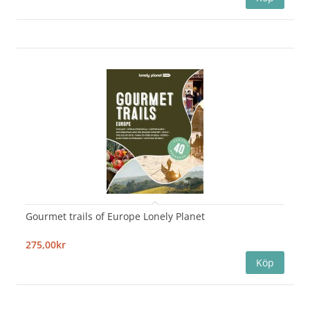
Gourmet trails of Europe Lonely Planet
275,00kr