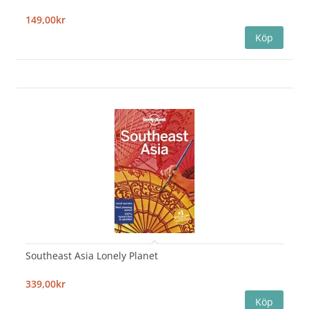
149,00kr
Southeast Asia Lonely Planet
339,00kr