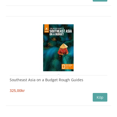
Southeast Asia on a Budget Rough Guides
325,00kr