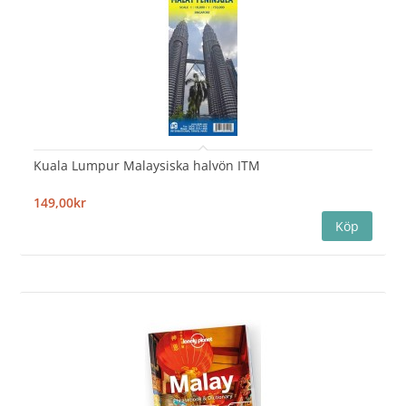
Kuala Lumpur Malaysiska halvön ITM
149,00kr