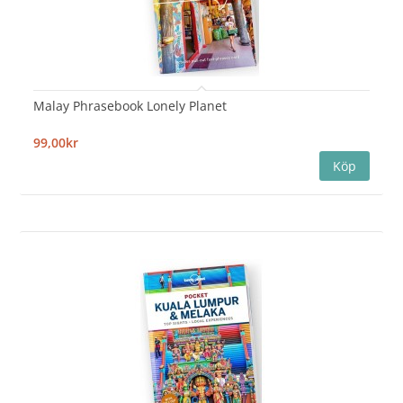
Malay Phrasebook Lonely Planet
99,00kr