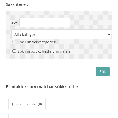
Sökkriterier:
Sök:
Sök i underkategorier
Sök i produkt beskrivningarna.
Produkter som matchar sökkriterier
Jämför produkter (0)