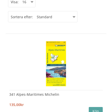
Visa:
Sortera efter:
341 Alpes-Maritimes Michelin
135,00kr