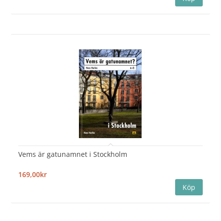
Vems är gatunamnet i Stockholm
169,00kr