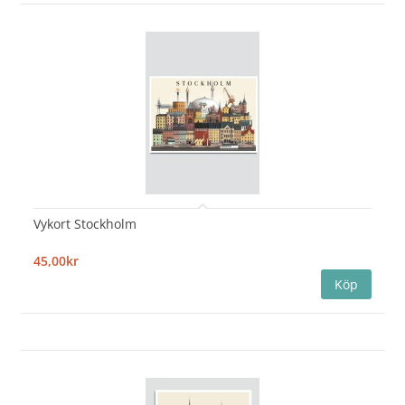
Vykort Stockholm
45,00kr