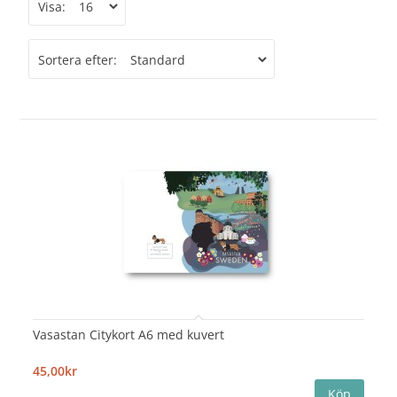
Visa:
Sortera efter:
Vasastan Citykort A6 med kuvert
45,00kr