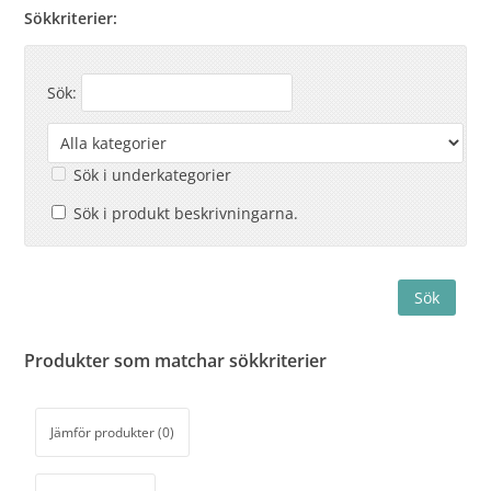
Sökkriterier:
Sök:
Sök i underkategorier
Sök i produkt beskrivningarna.
Produkter som matchar sökkriterier
Jämför produkter (0)