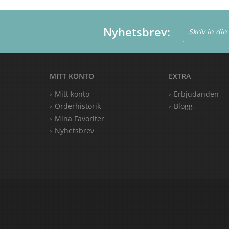
Nyhetsbrev:
MITT KONTO
EXTRA
Mitt konto
Erbjudanden
Orderhistorik
Blogg
Mina Favoriter
Nyhetsbrev