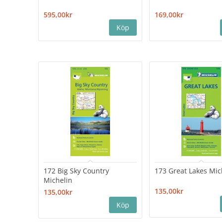
595,00kr
169,00kr
172 Big Sky Country
173 Great Lakes Mic
Michelin
135,00kr
135,00kr