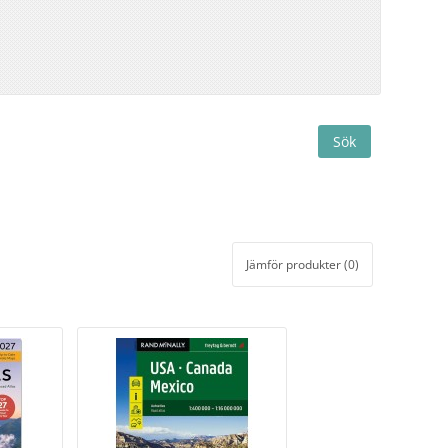
Jämför produkter (0)