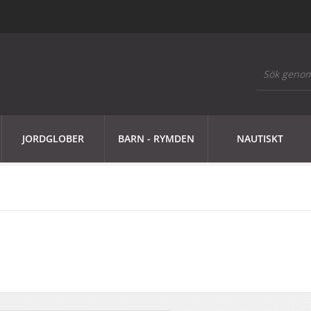
JORDGLOBER
BARN - RYMDEN
NAUTISKT