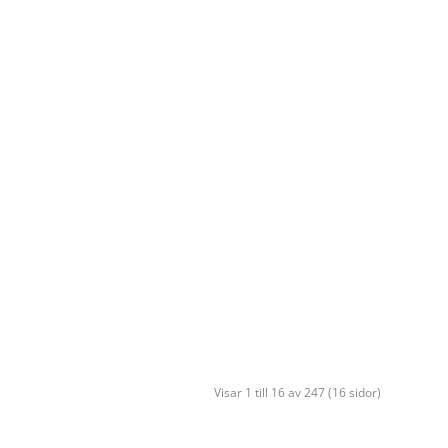
Visar 1 till 16 av 247 (16 sidor)