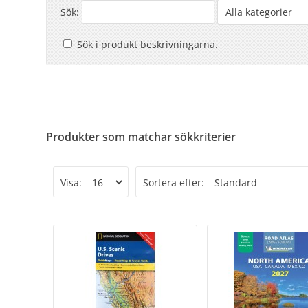
Sök:
Sök i produkt beskrivningarna.
Produkter som matchar sökkriterier
Visa:
Sortera efter: