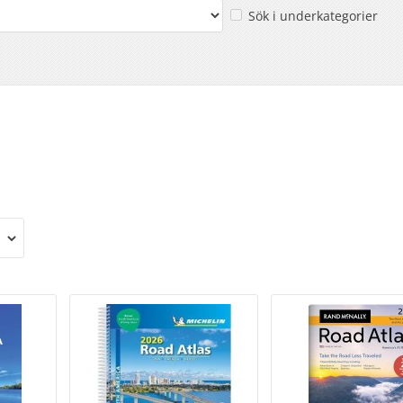
Sök i underkategorier