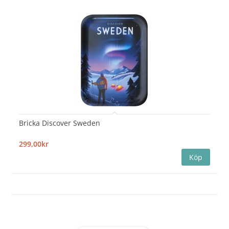
Bricka Discover Sweden
299,00kr