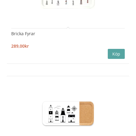
Bricka Fyrar
289,00kr