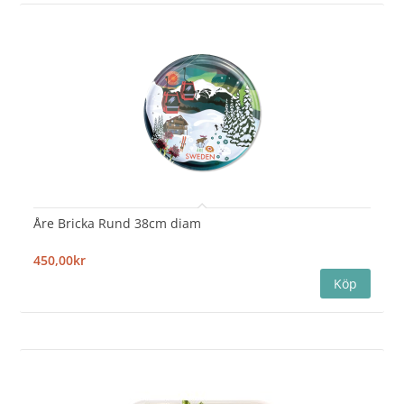
Åre Bricka Rund 38cm diam
450,00kr