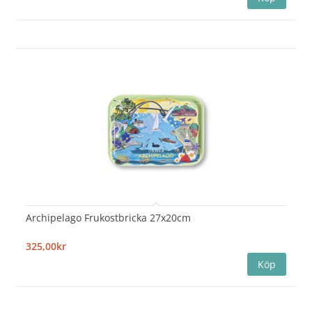
Archipelago Frukostbricka 27x20cm
325,00kr