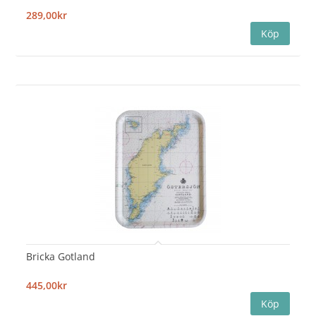
289,00kr
Bricka Gotland
445,00kr