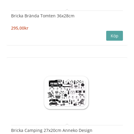
Bricka Brända Tomten 36x28cm
295,00kr
Bricka Camping 27x20cm Anneko Design