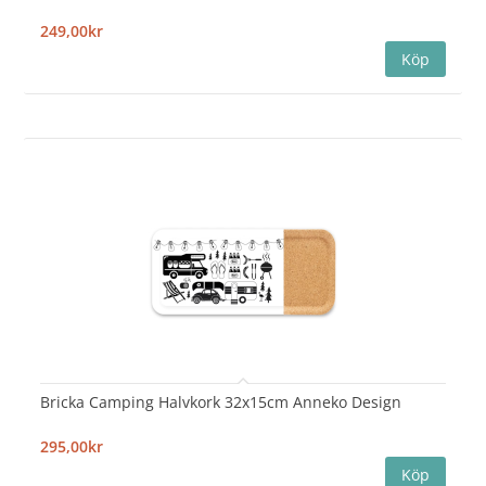
249,00kr
Bricka Camping Halvkork 32x15cm Anneko Design
295,00kr