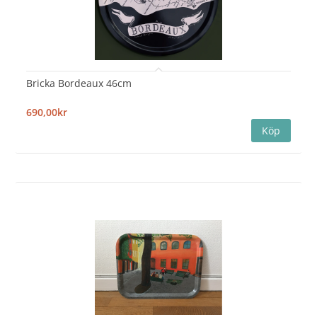
Bricka Bordeaux 46cm
690,00kr