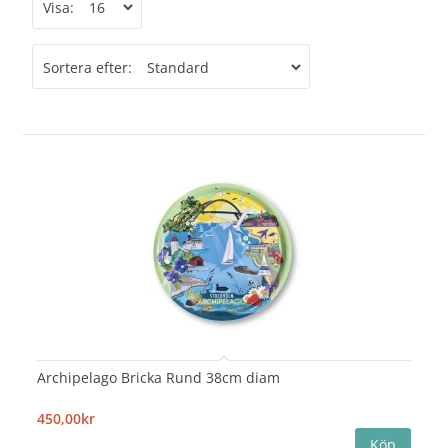
Visa:
Sortera efter:
Archipelago Bricka Rund 38cm diam
450,00kr