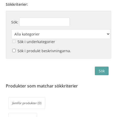
Sökkriterier:
Sök:
Sök i underkategorier
Sök i produkt beskrivningarna.
Produkter som matchar sökkriterier
Jämför produkter (0)