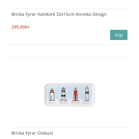
Bricka Fyrar Halvkork 32x15cm Anneko Design
295,00kr
Bricka Fyrar Ostkust