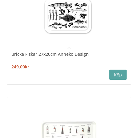
Bricka Fiskar 27x20cm Anneko Design
249,00kr