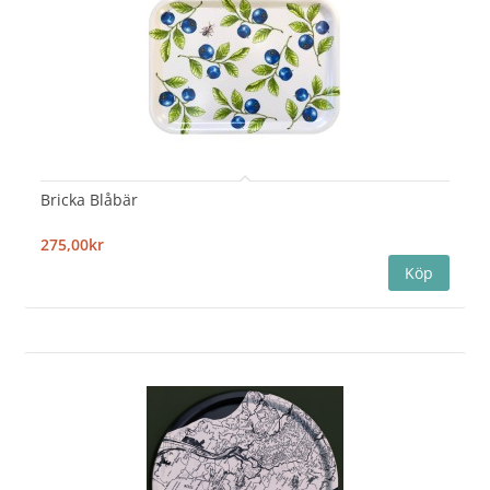
Bricka Blåbär
275,00kr