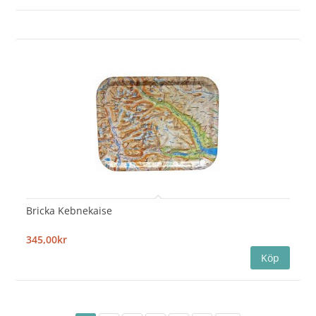
Bricka Kebnekaise
345,00kr