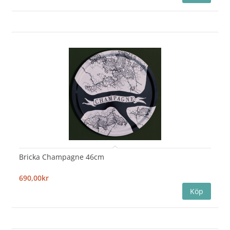
Bricka Champagne 46cm
690,00kr