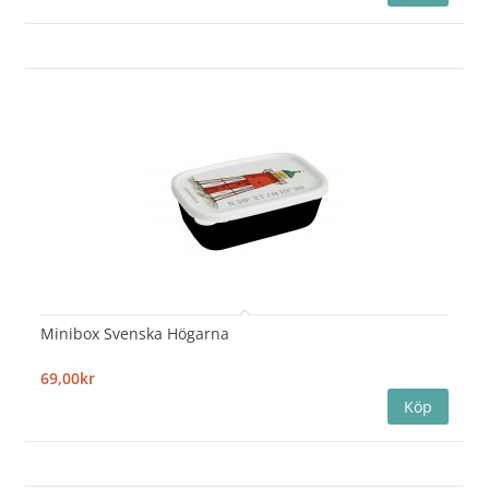
Minibox Svenska Högarna
69,00kr