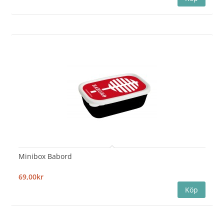
Minibox Babord
69,00kr