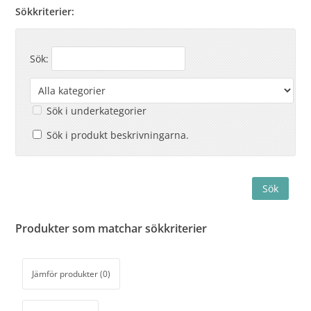
Sökkriterier:
Sök:
Sök i underkategorier
Sök i produkt beskrivningarna.
Produkter som matchar sökkriterier
Jämför produkter (0)