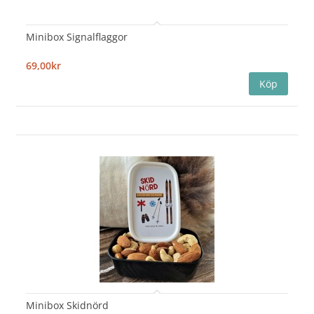
Minibox Signalflaggor
69,00kr
Minibox Skidnörd