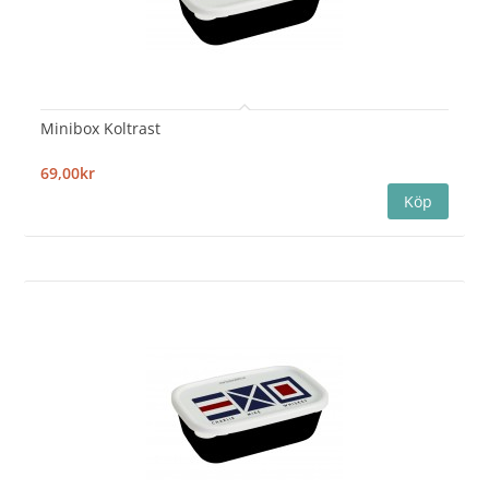
Minibox Koltrast
69,00kr