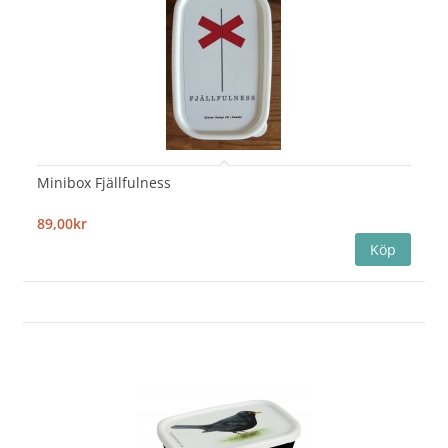
Minibox Fjällfulness
89,00kr