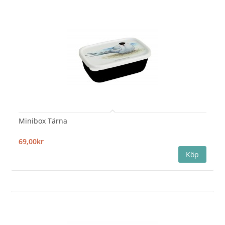
Minibox Tärna
69,00kr