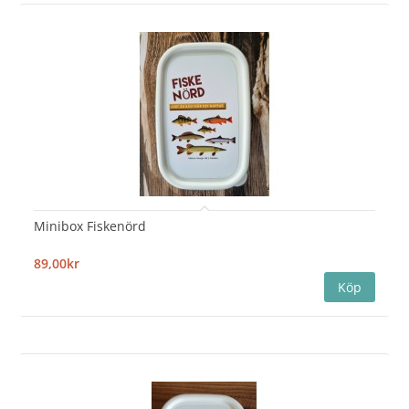
Minibox Fiskenörd
89,00kr