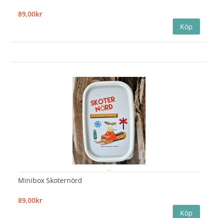
89,00kr
Minibox Skoternörd
89,00kr