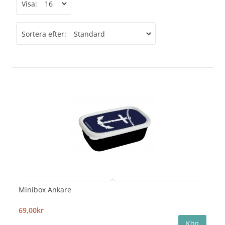
Visa:
Sortera efter:
Minibox Ankare
69,00kr