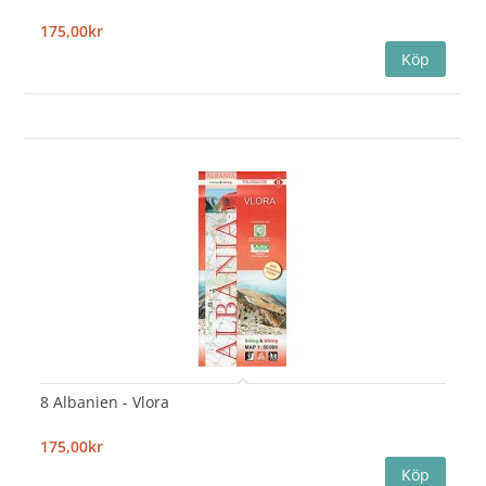
175,00kr
8 Albanien - Vlora
175,00kr