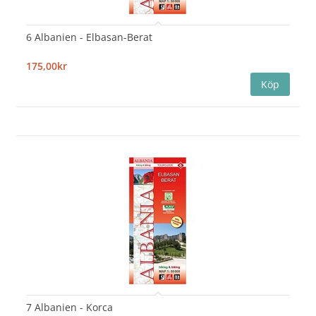
6 Albanien - Elbasan-Berat
175,00kr
7 Albanien - Korca