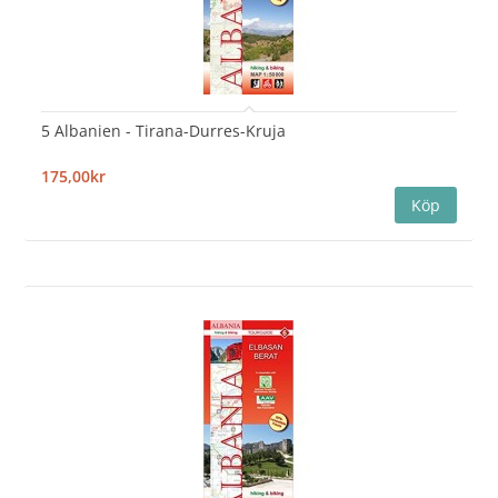
5 Albanien - Tirana-Durres-Kruja
175,00kr