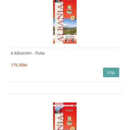
4 Albanien - Puka
175,00kr