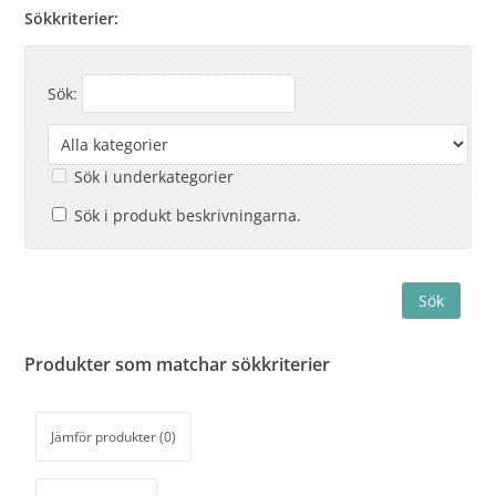
Sökkriterier:
Sök:
Sök i underkategorier
Sök i produkt beskrivningarna.
Produkter som matchar sökkriterier
Jämför produkter (0)