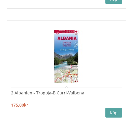
2 Albanien - Tropoja-B.Curri-Valbona
175,00kr