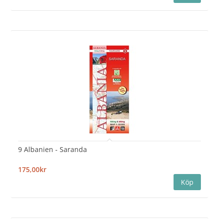
9 Albanien - Saranda
175,00kr