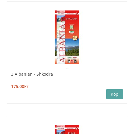
3 Albanien - Shkodra
175,00kr