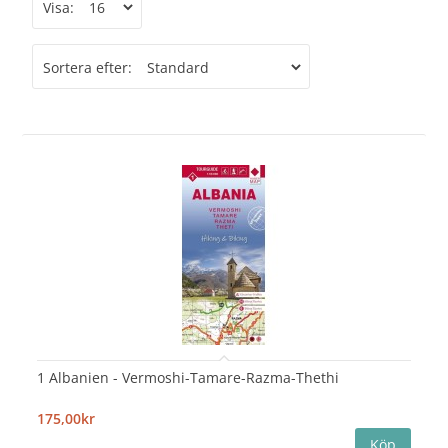
Visa:
Sortera efter:
1 Albanien - Vermoshi-Tamare-Razma-Thethi
175,00kr