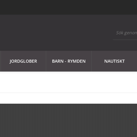
JORDGLOBER
BARN - RYMDEN
NAUTISKT