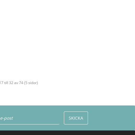
17 till 32 av 74 (5 sidor)