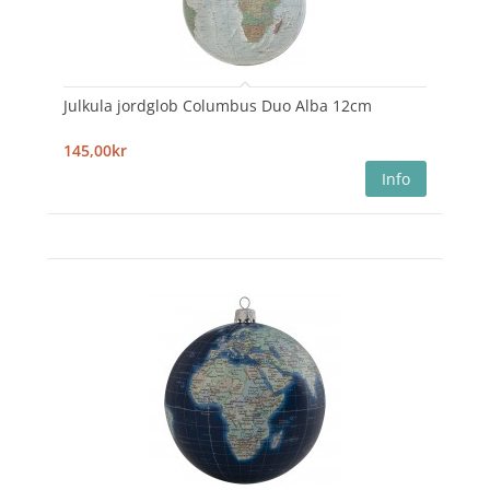
Julkula jordglob Columbus Duo Alba 12cm
145,00kr