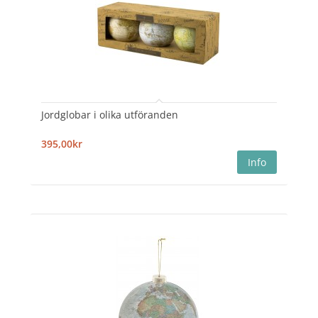
Jordglobar i olika utföranden
395,00kr