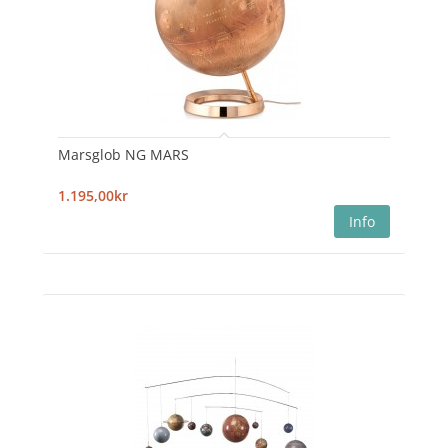
Marsglob NG MARS
1.195,00kr