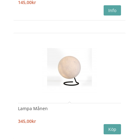
145,00kr
Lampa Månen
345,00kr