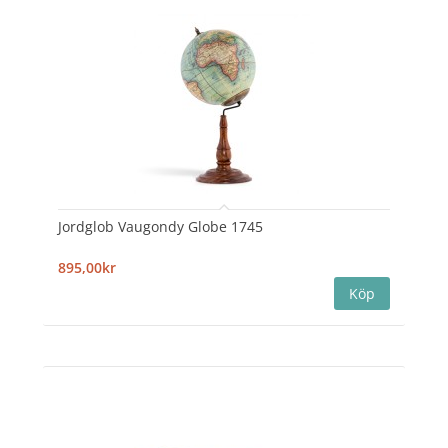
Jordglob Vaugondy Globe 1745
895,00kr