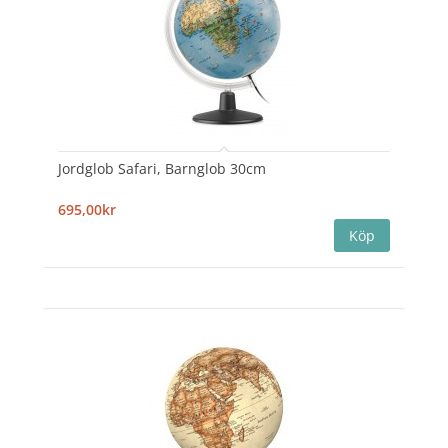
Jordglob Safari, Barnglob 30cm
695,00kr