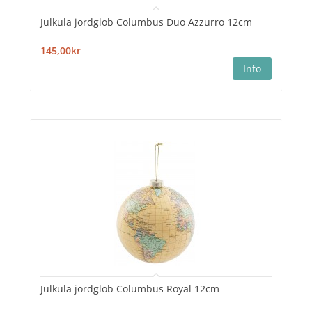
Julkula jordglob Columbus Duo Azzurro 12cm
145,00kr
Julkula jordglob Columbus Royal 12cm