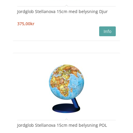
Jordglob Stellanova 15cm med belysning Djur
375,00kr
Jordglob Stellanova 15cm med belysning POL