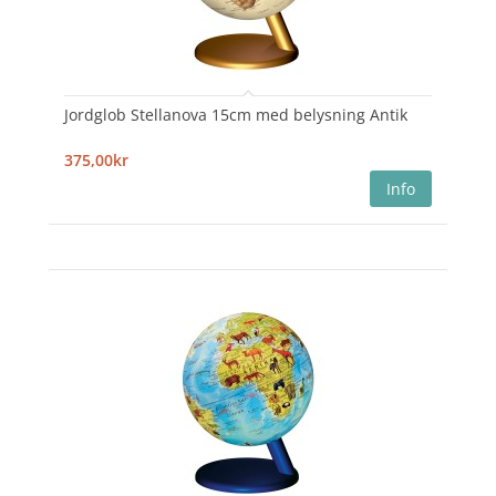
Jordglob Stellanova 15cm med belysning Antik
375,00kr