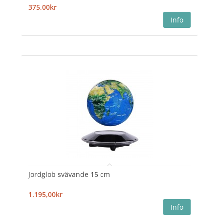
375,00kr
Jordglob svävande 15 cm
1.195,00kr