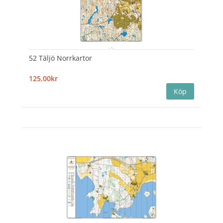
52 Täljö Norrkartor
125,00kr