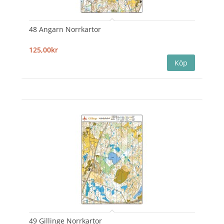
48 Angarn Norrkartor
125,00kr
49 Gillinge Norrkartor