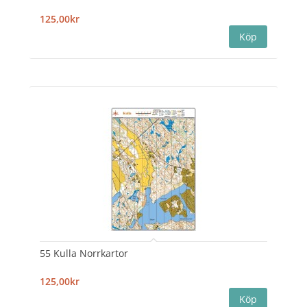
125,00kr
55 Kulla Norrkartor
125,00kr