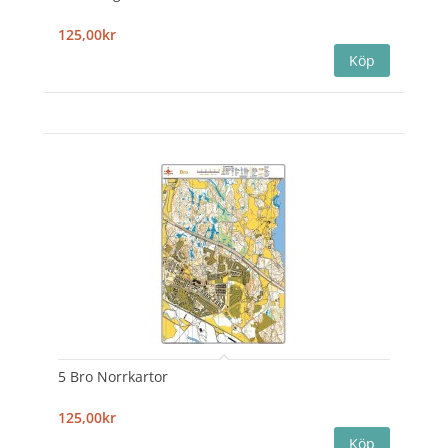
125,00kr
5 Bro Norrkartor
125,00kr