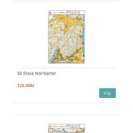
50 Stava Norrkartor
125,00kr