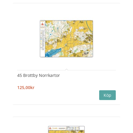
45 Brottby Norrkartor
125,00kr