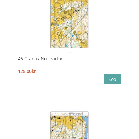
46 Granby Norrkartor
125,00kr