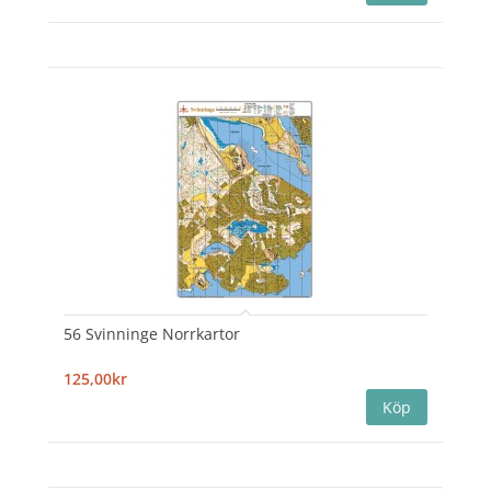
56 Svinninge Norrkartor
125,00kr