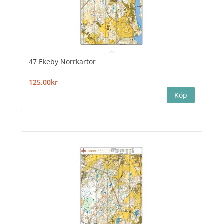
47 Ekeby Norrkartor
125,00kr