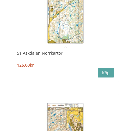
51 Askdalen Norrkartor
125,00kr