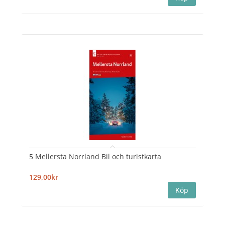
5 Mellersta Norrland Bil och turistkarta
129,00kr