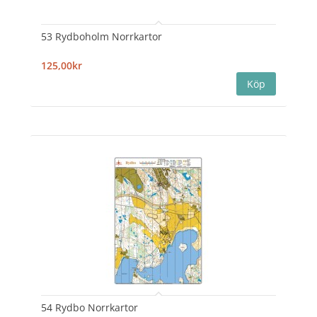
53 Rydboholm Norrkartor
125,00kr
54 Rydbo Norrkartor