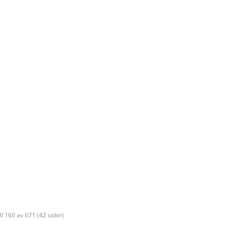
ill 160 av 671 (42 sidor)