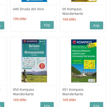
049 Strada del Vino
05 Kompass
Wanderkarte
199,00kr
169,00kr
e
050 Kompass
051 Kompass
Wanderkarte
Wanderkarte
169,00kr
169,00kr