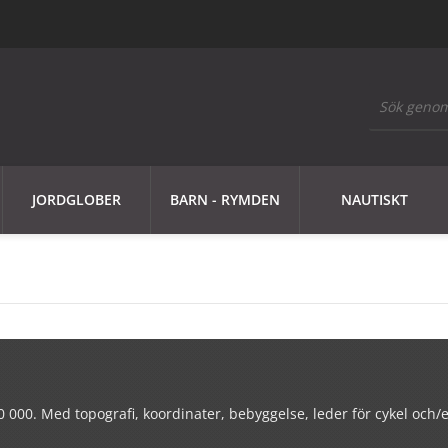
JORDGLOBER
BARN - RYMDEN
NAUTISKT
100 000. Med topografi, koordinater, bebyggelse, leder för cykel och/